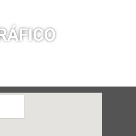
RÁFICO