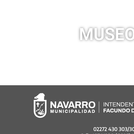
MUSEO
02272 430 303/3