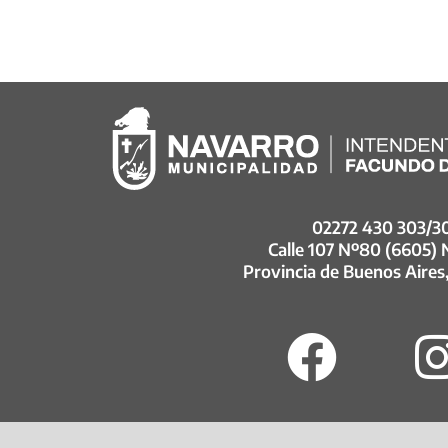
02272 430 303/3
Calle 107 Nº80 (6605)
Provincia de Buenos Aires