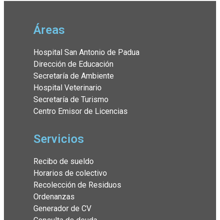
Áreas
Hospital San Antonio de Padua
Dirección de Educación
Secretaría de Ambiente
Hospital Veterinario
Secretaría de Turismo
Centro Emisor de Licencias
Servicios
Recibo de sueldo
Horarios de colectivo
Recolección de Residuos
Ordenanzas
Generador de CV