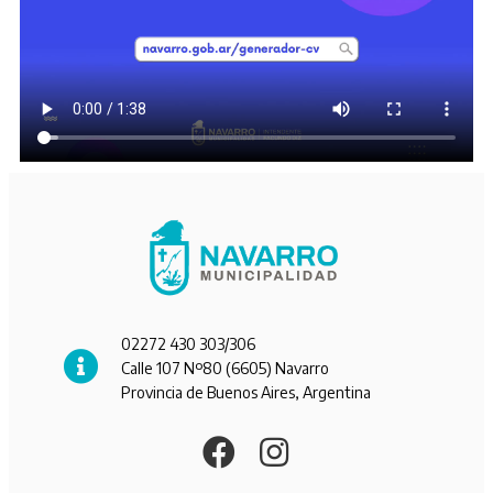
02272 430 303/306
Calle 107 Nº80 (6605) Navarro
Provincia de Buenos Aires, Argentina