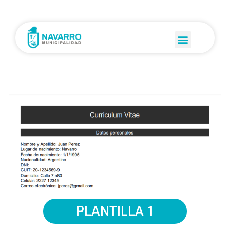
PLANTILLA 1