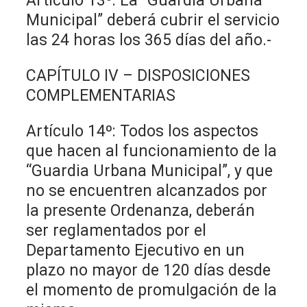
Artículo 13º: La “Guardia Urbana
Municipal” deberá cubrir el servicio
las 24 horas los 365 días del año.-
CAPÍTULO IV – DISPOSICIONES
COMPLEMENTARIAS
Artículo 14º: Todos los aspectos
que hacen al funcionamiento de la
“Guardia Urbana Municipal”, y que
no se encuentren alcanzados por
la presente Ordenanza, deberán
ser reglamentados por el
Departamento Ejecutivo en un
plazo no mayor de 120 días desde
el momento de promulgación de la