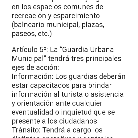
en los espacios comunes de
recreación y esparcimiento
(balneario municipal, plazas,
paseos, etc.).
Artículo 5º: La “Guardia Urbana
Municipal” tendrá tres principales
ejes de acción:
Información: Los guardias deberán
estar capacitados para brindar
información al turista o asistencia
y orientación ante cualquier
eventualidad o inquietud que se
presente a los ciudadanos.
Tránsito: Tendrá a cargo los