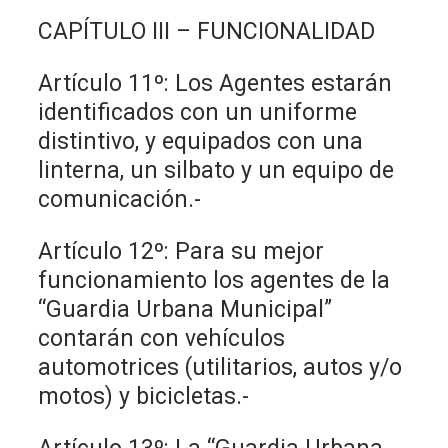
CAPÍTULO III – FUNCIONALIDAD
Artículo 11º: Los Agentes estarán
identificados con un uniforme
distintivo, y equipados con una
linterna, un silbato y un equipo de
comunicación.-
Artículo 12º: Para su mejor
funcionamiento los agentes de la
“Guardia Urbana Municipal”
contarán con vehículos
automotrices (utilitarios, autos y/o
motos) y bicicletas.-