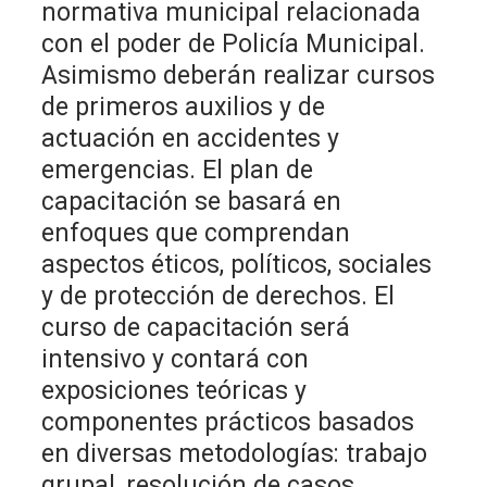
normativa municipal relacionada
con el poder de Policía Municipal.
Asimismo deberán realizar cursos
de primeros auxilios y de
actuación en accidentes y
emergencias. El plan de
capacitación se basará en
enfoques que comprendan
aspectos éticos, políticos, sociales
y de protección de derechos. El
curso de capacitación será
intensivo y contará con
exposiciones teóricas y
componentes prácticos basados
en diversas metodologías: trabajo
grupal, resolución de casos,