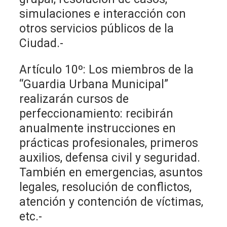
simulaciones e interacción con
otros servicios públicos de la
Ciudad.-
Artículo 10º: Los miembros de la
“Guardia Urbana Municipal”
realizarán cursos de
perfeccionamiento: recibirán
anualmente instrucciones en
prácticas profesionales, primeros
auxilios, defensa civil y seguridad.
También en emergencias, asuntos
legales, resolución de conflictos,
atención y contención de víctimas,
etc.-