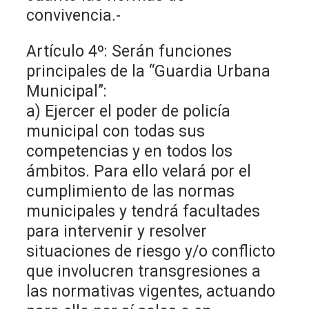
convivencia.-
Artículo 4º: Serán funciones
principales de la “Guardia Urbana
Municipal”:
a) Ejercer el poder de policía
municipal con todas sus
competencias y en todos los
ámbitos. Para ello velará por el
cumplimiento de las normas
municipales y tendrá facultades
para intervenir y resolver
situaciones de riesgo y/o conflicto
que involucren transgresiones a
las normativas vigentes, actuando