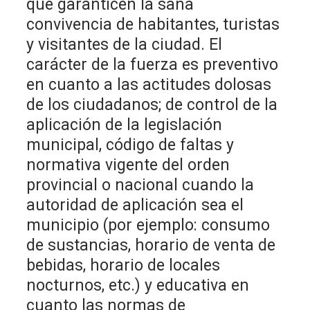
que garanticen la sana
convivencia de habitantes, turistas
y visitantes de la ciudad. El
carácter de la fuerza es preventivo
en cuanto a las actitudes dolosas
de los ciudadanos; de control de la
aplicación de la legislación
municipal, código de faltas y
normativa vigente del orden
provincial o nacional cuando la
autoridad de aplicación sea el
municipio (por ejemplo: consumo
de sustancias, horario de venta de
bebidas, horario de locales
nocturnos, etc.) y educativa en
cuanto las normas de