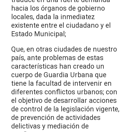
hacia los órganos de gobierno
locales, dada la inmediatez
existente entre el ciudadano y el
Estado Municipal;
Que, en otras ciudades de nuestro
país, ante problemas de estas
características han creado un
cuerpo de Guardia Urbana que
tiene la facultad de intervenir en
diferentes conflictos urbanos; con
el objetivo de desarrollar acciones
de control de la legislación vigente,
de prevención de actividades
delictivas y mediación de