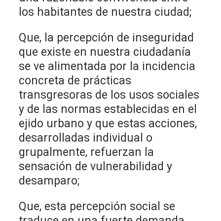
los habitantes de nuestra ciudad;
Que, la percepción de inseguridad
que existe en nuestra ciudadanía
se ve alimentada por la incidencia
concreta de prácticas
transgresoras de los usos sociales
y de las normas establecidas en el
ejido urbano y que estas acciones,
desarrolladas individual o
grupalmente, refuerzan la
sensación de vulnerabilidad y
desamparo;
Que, esta percepción social se
traduce en una fuerte demanda