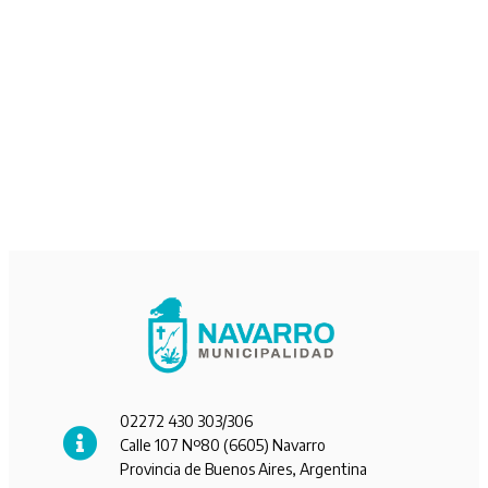
02272 430 303/306
Calle 107 Nº80 (6605) Navarro
Provincia de Buenos Aires, Argentina