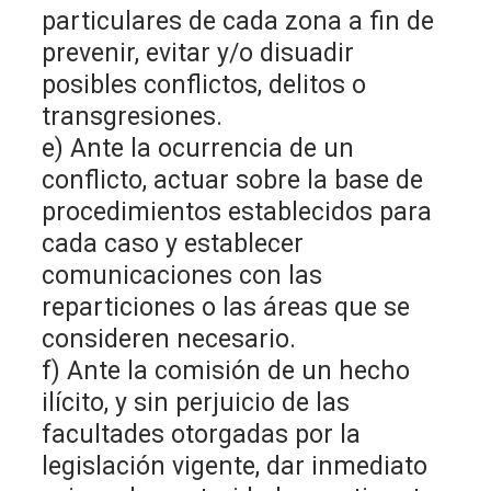
particulares de cada zona a fin de
prevenir, evitar y/o disuadir
posibles conflictos, delitos o
transgresiones.
e) Ante la ocurrencia de un
conflicto, actuar sobre la base de
procedimientos establecidos para
cada caso y establecer
comunicaciones con las
reparticiones o las áreas que se
consideren necesario.
f) Ante la comisión de un hecho
ilícito, y sin perjuicio de las
facultades otorgadas por la
legislación vigente, dar inmediato