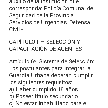
auxilio de la institución que
corresponda: Policía Comunal de
Seguridad de la Provincia,
Servicios de Urgencias, Defensa
Civil.-
CAPÍTULO II – SELECCIÓN Y
CAPACITACIÓN DE AGENTES
Artículo 6º: Sistema de Selección:
Los postulantes para integrar la
Guardia Urbana deberán cumplir
los siguientes requisitos:
a) Haber cumplido 18 años.
b) Poseer título secundario.
c) No estar inhabilitado para el