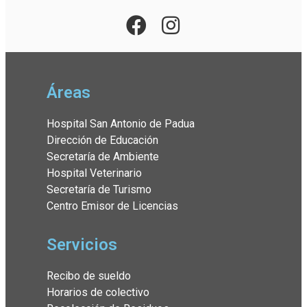
Áreas
Hospital San Antonio de Padua
Dirección de Educación
Secretaría de Ambiente
Hospital Veterinario
Secretaría de Turismo
Centro Emisor de Licencias
Servicios
Recibo de sueldo
Horarios de colectivo