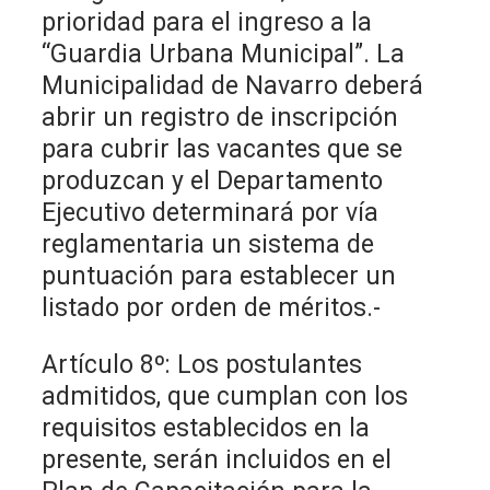
prioridad para el ingreso a la
“Guardia Urbana Municipal”. La
Municipalidad de Navarro deberá
abrir un registro de inscripción
para cubrir las vacantes que se
produzcan y el Departamento
Ejecutivo determinará por vía
reglamentaria un sistema de
puntuación para establecer un
listado por orden de méritos.-
Artículo 8º: Los postulantes
admitidos, que cumplan con los
requisitos establecidos en la
presente, serán incluidos en el