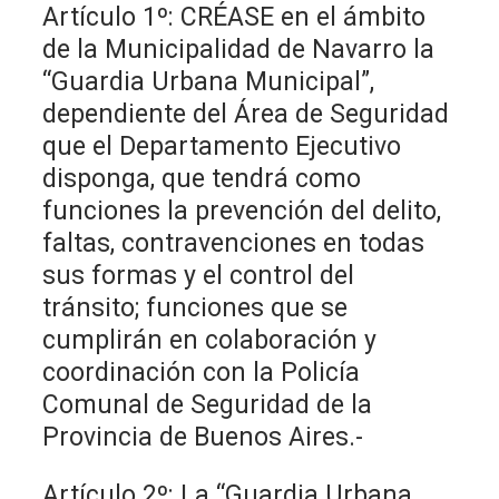
Artículo 1º: CRÉASE en el ámbito
de la Municipalidad de Navarro la
“Guardia Urbana Municipal”,
dependiente del Área de Seguridad
que el Departamento Ejecutivo
disponga, que tendrá como
funciones la prevención del delito,
faltas, contravenciones en todas
sus formas y el control del
tránsito; funciones que se
cumplirán en colaboración y
coordinación con la Policía
Comunal de Seguridad de la
Provincia de Buenos Aires.-
Artículo 2º: La “Guardia Urbana