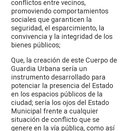
conflictos entre vecinos,
promoviendo comportamientos
sociales que garanticen la
seguridad, el esparcimiento, la
convivencia y la integridad de los
bienes públicos;
Que, la creación de este Cuerpo de
Guardia Urbana sería un
instrumento desarrollado para
potenciar la presencia del Estado
en los espacios públicos de la
ciudad; sería los ojos del Estado
Municipal frente a cualquier
situación de conflicto que se
genere en la vía pública, como así