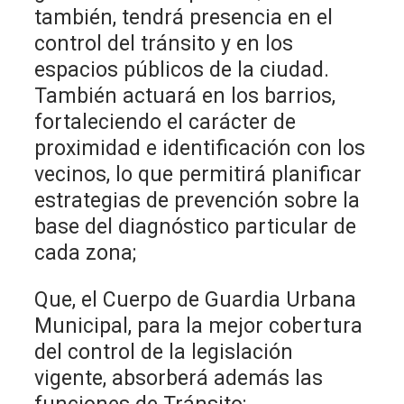
también, tendrá presencia en el
control del tránsito y en los
espacios públicos de la ciudad.
También actuará en los barrios,
fortaleciendo el carácter de
proximidad e identificación con los
vecinos, lo que permitirá planificar
estrategias de prevención sobre la
base del diagnóstico particular de
cada zona;
Que, el Cuerpo de Guardia Urbana
Municipal, para la mejor cobertura
del control de la legislación
vigente, absorberá además las