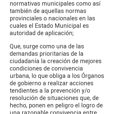
normativas municipales como así
también de aquellas normas
provinciales o nacionales en las
cuales el Estado Municipal es
autoridad de aplicación;
Que, surge como una de las
demandas prioritarias de la
ciudadanía la creación de mejores
condiciones de convivencia
urbana, lo que obliga a los Órganos
de gobierno a realizar acciones
tendientes a la prevención y/o
resolución de situaciones que, de
hecho, ponen en peligro el logro de
una razonable convivencia entre