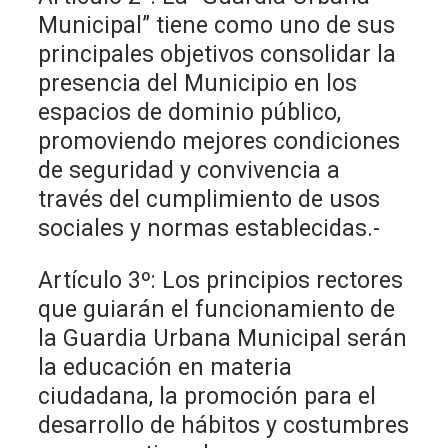
Municipal” tiene como uno de sus
principales objetivos consolidar la
presencia del Municipio en los
espacios de dominio público,
promoviendo mejores condiciones
de seguridad y convivencia a
través del cumplimiento de usos
sociales y normas establecidas.-
Artículo 3º: Los principios rectores
que guiarán el funcionamiento de
la Guardia Urbana Municipal serán
la educación en materia
ciudadana, la promoción para el
desarrollo de hábitos y costumbres