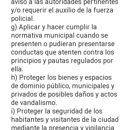
aviso a las autoridades pertinentes
y/o requerir el auxilio de la fuerza
policial.
g) Aplicar y hacer cumplir la
normativa municipal cuando se
presenten o pudieran presentarse
conductas que atenten contra los
principios y pautas regulados por
ella.
h) Proteger los bienes y espacios
de dominio público, municipales y
privados de posibles daños y actos
de vandalismo.
i) Proteger la seguridad de los
habitantes y visitantes de la ciudad
mediante la presencia y vigilancia