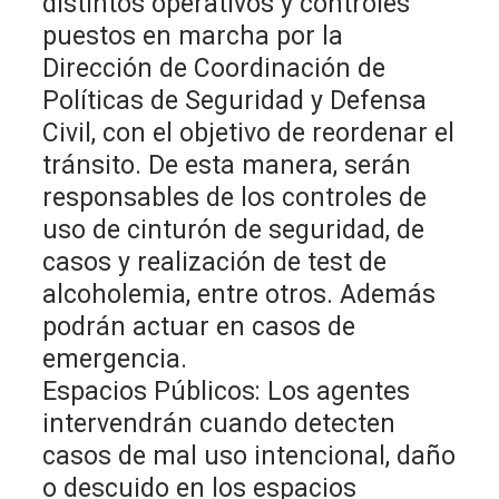
distintos operativos y controles
puestos en marcha por la
Dirección de Coordinación de
Políticas de Seguridad y Defensa
Civil, con el objetivo de reordenar el
tránsito. De esta manera, serán
responsables de los controles de
uso de cinturón de seguridad, de
casos y realización de test de
alcoholemia, entre otros. Además
podrán actuar en casos de
emergencia.
Espacios Públicos: Los agentes
intervendrán cuando detecten
casos de mal uso intencional, daño
o descuido en los espacios