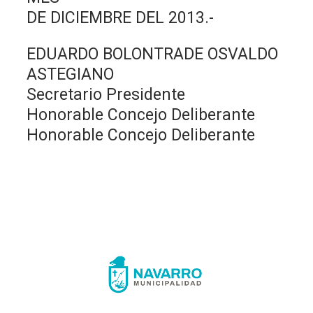
DE DICIEMBRE DEL 2013.-
EDUARDO BOLONTRADE OSVALDO
ASTEGIANO
Secretario Presidente
Honorable Concejo Deliberante
Honorable Concejo Deliberante