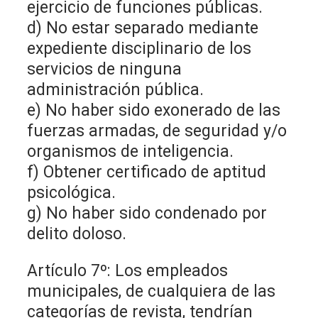
ejercicio de funciones públicas.
d) No estar separado mediante
expediente disciplinario de los
servicios de ninguna
administración pública.
e) No haber sido exonerado de las
fuerzas armadas, de seguridad y/o
organismos de inteligencia.
f) Obtener certificado de aptitud
psicológica.
g) No haber sido condenado por
delito doloso.
Artículo 7º: Los empleados
municipales, de cualquiera de las
categorías de revista, tendrían