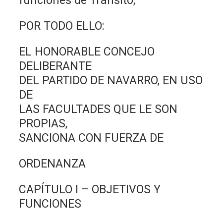
funciones de Tránsito;
POR TODO ELLO:
EL HONORABLE CONCEJO
DELIBERANTE
DEL PARTIDO DE NAVARRO, EN USO
DE
LAS FACULTADES QUE LE SON
PROPIAS,
SANCIONA CON FUERZA DE
ORDENANZA
CAPÍTULO I – OBJETIVOS Y
FUNCIONES