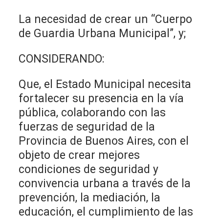
La necesidad de crear un “Cuerpo
de Guardia Urbana Municipal”, y;
CONSIDERANDO:
Que, el Estado Municipal necesita
fortalecer su presencia en la vía
pública, colaborando con las
fuerzas de seguridad de la
Provincia de Buenos Aires, con el
objeto de crear mejores
condiciones de seguridad y
convivencia urbana a través de la
prevención, la mediación, la
educación, el cumplimiento de las