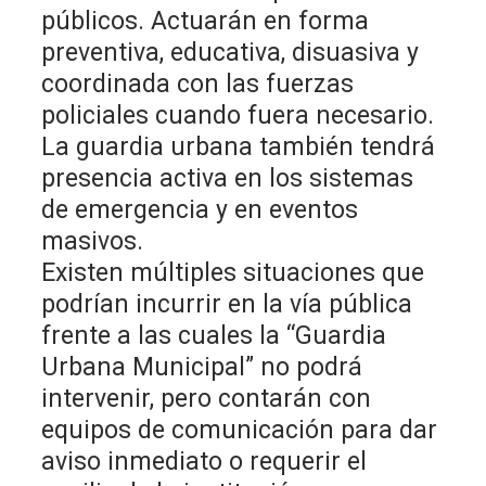
públicos. Actuarán en forma
preventiva, educativa, disuasiva y
coordinada con las fuerzas
policiales cuando fuera necesario.
La guardia urbana también tendrá
presencia activa en los sistemas
de emergencia y en eventos
masivos.
Existen múltiples situaciones que
podrían incurrir en la vía pública
frente a las cuales la “Guardia
Urbana Municipal” no podrá
intervenir, pero contarán con
equipos de comunicación para dar
aviso inmediato o requerir el