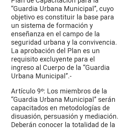
Plan de Capacitación para la
“Guardia Urbana Municipal”, cuyo
objetivo es constituir la base para
un sistema de formación y
enseñanza en el campo de la
seguridad urbana y la convivencia.
La aprobación del Plan es un
requisito excluyente para el
ingreso al Cuerpo de la “Guardia
Urbana Municipal”.-
Artículo 9º: Los miembros de la
“Guardia Urbana Municipal” serán
capacitados en metodologías de
disuasión, persuasión y mediación.
Deberán conocer la totalidad de la