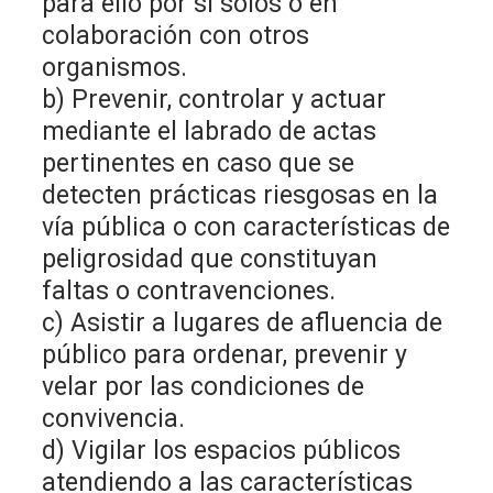
para ello por sí solos o en
colaboración con otros
organismos.
b) Prevenir, controlar y actuar
mediante el labrado de actas
pertinentes en caso que se
detecten prácticas riesgosas en la
vía pública o con características de
peligrosidad que constituyan
faltas o contravenciones.
c) Asistir a lugares de afluencia de
público para ordenar, prevenir y
velar por las condiciones de
convivencia.
d) Vigilar los espacios públicos
atendiendo a las características