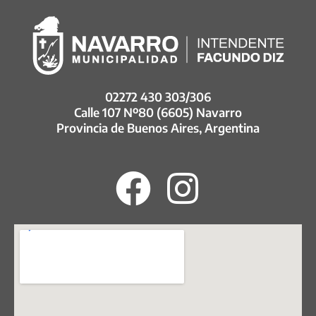
02272 430 303/306
Calle 107 Nº80 (6605) Navarro
Provincia de Buenos Aires, Argentina