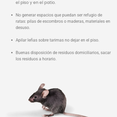
el piso y en el patio.
No generar espacios que puedan ser refugio de
ratas: pilas de escombros o maderas, materiales en
desuso.
Apilar leñas sobre tarimas no dejar en el piso.
Buenas disposición de residuos domiciliarios, sacar
los residuos a horario.