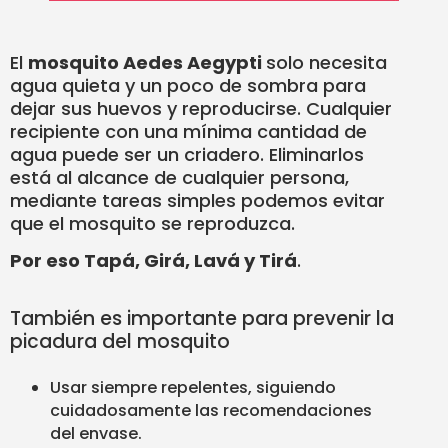
El
mosquito Aedes Aegypti
solo necesita
agua quieta y un poco de sombra para
dejar sus huevos y reproducirse. Cualquier
recipiente con una mínima cantidad de
agua puede ser un criadero. Eliminarlos
está al alcance de cualquier persona,
mediante tareas simples podemos evitar
que el mosquito se reproduzca.
Por eso Tapá, Girá, Lavá y Tirá
.
También es importante para prevenir la
picadura del mosquito
Usar siempre repelentes, siguiendo
cuidadosamente las recomendaciones
del envase.