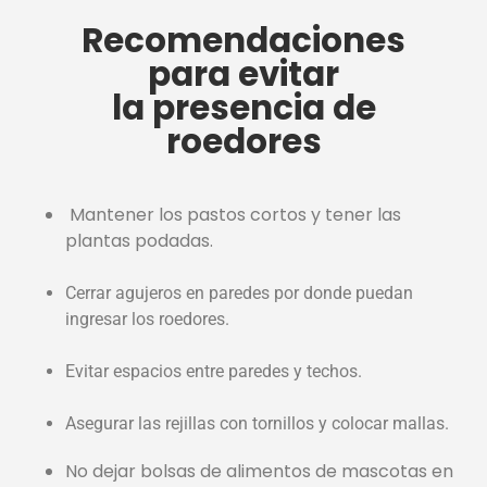
Recomendaciones
para evitar
la presencia de
roedores
Mantener los pastos cortos y tener las
plantas podadas.
Cerrar agujeros en paredes por donde puedan
ingresar los roedores.
Evitar espacios entre paredes y techos.
Asegurar las rejillas con tornillos y colocar mallas.
No dejar bolsas de alimentos de mascotas en