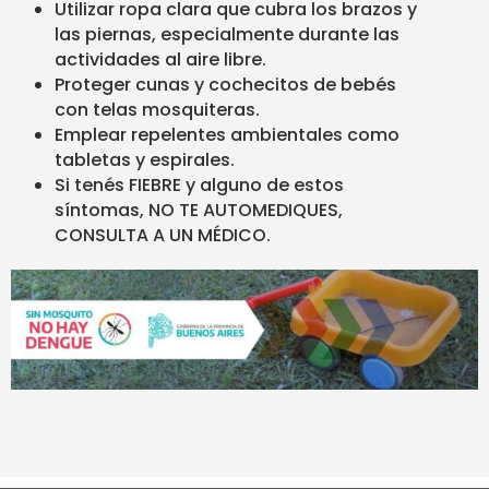
Utilizar ropa clara que cubra los brazos y
las piernas, especialmente durante las
actividades al aire libre.
Proteger cunas y cochecitos de bebés
con telas mosquiteras.
Emplear repelentes ambientales como
tabletas y espirales.
Si tenés FIEBRE y alguno de estos
síntomas, NO TE AUTOMEDIQUES,
CONSULTA A UN MÉDICO.