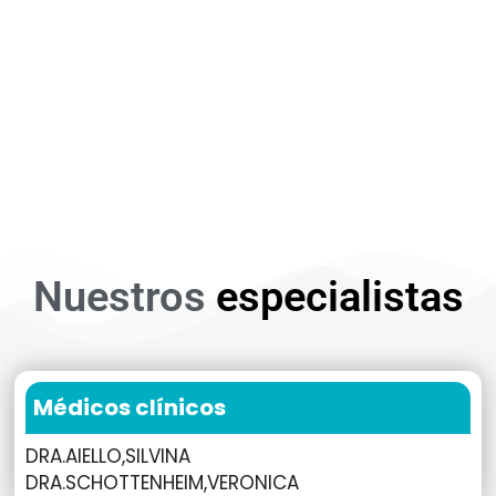
CUIDADOS PALIATIVOS
Nuestros
especialistas
Médicos clínicos
DRA.AIELLO,SILVINA
DRA.SCHOTTENHEIM,VERONICA