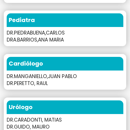
Pediatra
DR.PIEDRABUENA,CARLOS
DRA.BARRIOS,ANA MARIA
Cardiólogo
DR.MANGANIELLO,JUAN PABLO
DR.PERETTO, RAUL
Urólogo
DR.CARADONTI, MATIAS
DR.GUIDO, MAURO