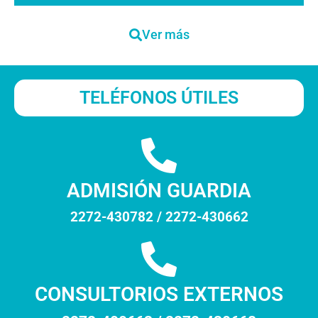
Ver más
TELÉFONOS ÚTILES
ADMISIÓN GUARDIA
2272-430782 / 2272-430662
CONSULTORIOS EXTERNOS