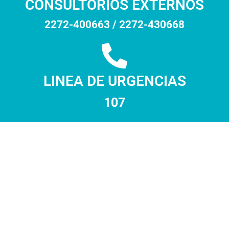
CONSULTORIOS EXTERNOS
2272-400663 / 2272-430668
LINEA DE URGENCIAS
107
RADIOLOGIA