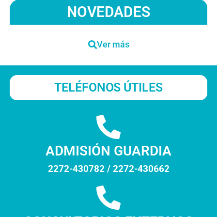
NOVEDADES
Ver más
TELÉFONOS ÚTILES
ADMISIÓN GUARDIA
2272-430782 / 2272-430662