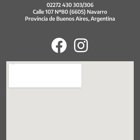
02272 430 303/306
Calle 107 Nº80 (6605) Navarro
Provincia de Buenos Aires, Argentina