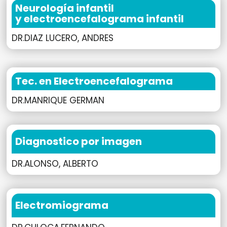
Neurología infantil
y electroencefalograma infantil
DR.DIAZ LUCERO, ANDRES
Tec. en Electroencefalograma
DR.MANRIQUE GERMAN
Diagnostico por imagen
DR.ALONSO, ALBERTO
Electromiograma