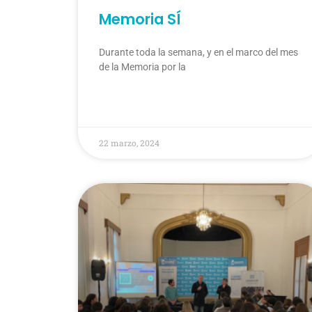
Memoria SÍ
Durante toda la semana, y en el marco del mes
de la Memoria por la
22 marzo, 2024