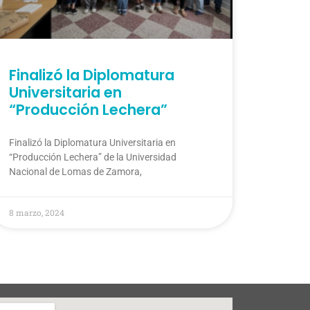
Finalizó la Diplomatura
Universitaria en
“Producción Lechera”
Finalizó la Diplomatura Universitaria en
“Producción Lechera” de la Universidad
Nacional de Lomas de Zamora,
8 marzo, 2024