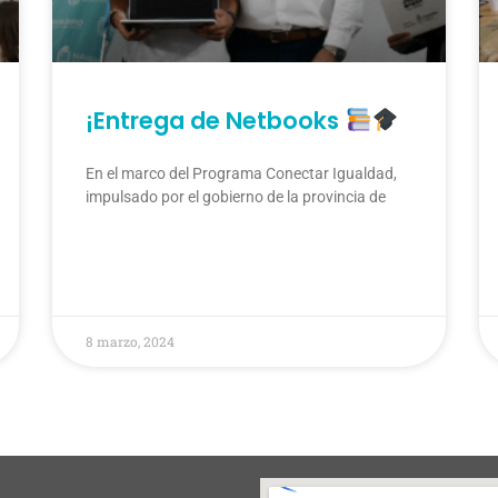
¡Entrega de Netbooks
En el marco del Programa Conectar Igualdad,
impulsado por el gobierno de la provincia de
8 marzo, 2024