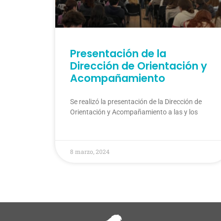
Presentación de la
Dirección de Orientación y
Acompañamiento
Se realizó la presentación de la Dirección de
Orientación y Acompañamiento a las y los
8 marzo, 2024