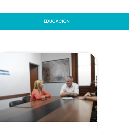
EDUCACIÓN