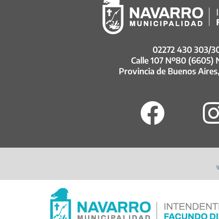
02272 430 303/3
Calle 107 Nº80 (6605)
Provincia de Buenos Aires