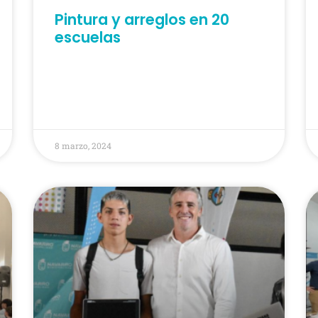
Pintura y arreglos en 20
escuelas
8 marzo, 2024