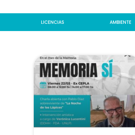
LICENCIAS
AMBIENTE