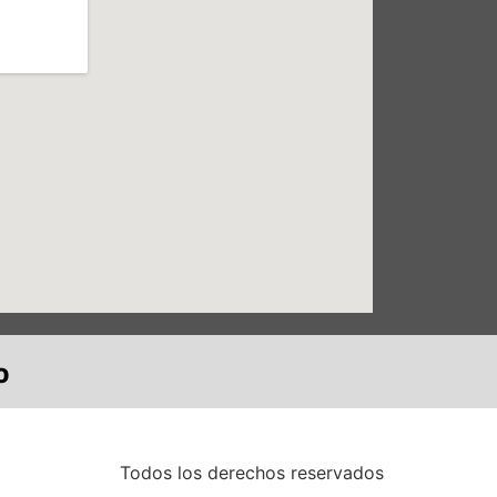
o
Todos los derechos reservados