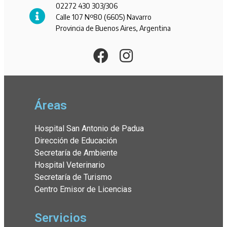
02272 430 303/306
Calle 107 Nº80 (6605) Navarro
Provincia de Buenos Aires, Argentina
Áreas
Hospital San Antonio de Padua
Dirección de Educación
Secretaría de Ambiente
Hospital Veterinario
Secretaría de Turismo
Centro Emisor de Licencias
Servicios