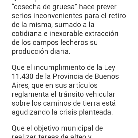
“cosecha de gruesa” hace prever
serios inconvenientes para el retiro
de la misma, sumado a la
cotidiana e inexorable extracción
de los campos lecheros su
producción diaria.
Que el incumplimiento de la Ley
11.430 de la Provincia de Buenos
Aires, que en sus artículos
reglamenta el tránsito vehicular
sobre los caminos de tierra está
agudizando la crisis planteada.
Que el objetivo municipal de
realizar tareas de alteo y