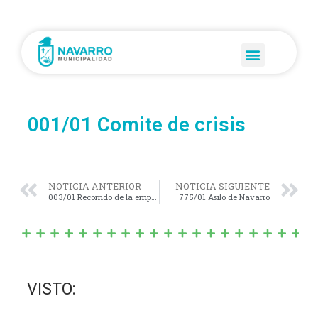
001/01 Comite de crisis
NOTICIA ANTERIOR
NOTICIA SIGUIENTE
003/01 Recorrido de la empresa Ciger`s
775/01 Asilo de Navarro
VISTO: