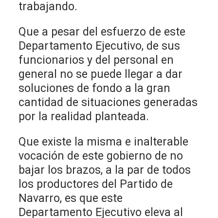
trabajando.
Que a pesar del esfuerzo de este
Departamento Ejecutivo, de sus
funcionarios y del personal en
general no se puede llegar a dar
soluciones de fondo a la gran
cantidad de situaciones generadas
por la realidad planteada.
Que existe la misma e inalterable
vocación de este gobierno de no
bajar los brazos, a la par de todos
los productores del Partido de
Navarro, es que este
Departamento Ejecutivo eleva al