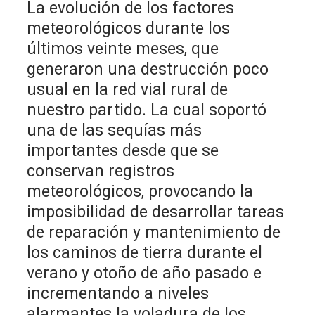
La evolución de los factores
meteorológicos durante los
últimos veinte meses, que
generaron una destrucción poco
usual en la red vial rural de
nuestro partido. La cual soportó
una de las sequías más
importantes desde que se
conservan registros
meteorológicos, provocando la
imposibilidad de desarrollar tareas
de reparación y mantenimiento de
los caminos de tierra durante el
verano y otoño de año pasado e
incrementando a niveles
alarmantes la voladura de los