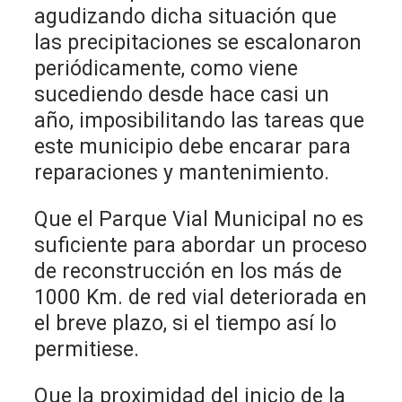
agudizando dicha situación que
las precipitaciones se escalonaron
periódicamente, como viene
sucediendo desde hace casi un
año, imposibilitando las tareas que
este municipio debe encarar para
reparaciones y mantenimiento.
Que el Parque Vial Municipal no es
suficiente para abordar un proceso
de reconstrucción en los más de
1000 Km. de red vial deteriorada en
el breve plazo, si el tiempo así lo
permitiese.
Que la proximidad del inicio de la