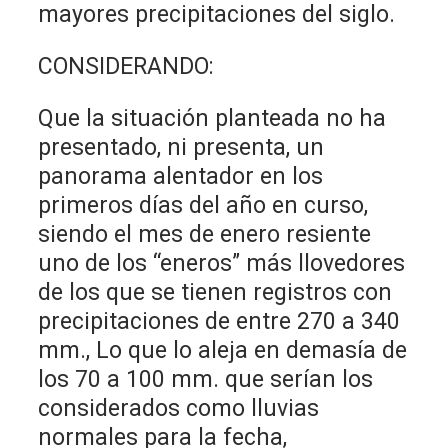
mayores precipitaciones del siglo.
CONSIDERANDO:
Que la situación planteada no ha
presentado, ni presenta, un
panorama alentador en los
primeros días del año en curso,
siendo el mes de enero resiente
uno de los “eneros” más llovedores
de los que se tienen registros con
precipitaciones de entre 270 a 340
mm., Lo que lo aleja en demasía de
los 70 a 100 mm. que serían los
considerados como lluvias
normales para la fecha,