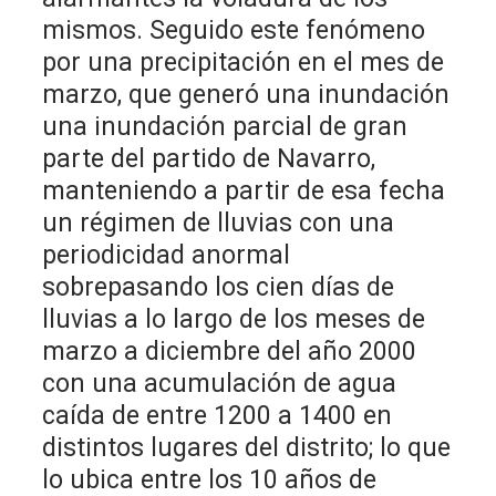
mismos. Seguido este fenómeno
por una precipitación en el mes de
marzo, que generó una inundación
una inundación parcial de gran
parte del partido de Navarro,
manteniendo a partir de esa fecha
un régimen de lluvias con una
periodicidad anormal
sobrepasando los cien días de
lluvias a lo largo de los meses de
marzo a diciembre del año 2000
con una acumulación de agua
caída de entre 1200 a 1400 en
distintos lugares del distrito; lo que
lo ubica entre los 10 años de