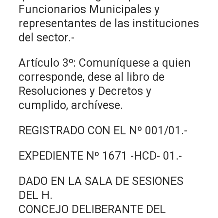
Funcionarios Municipales y
representantes de las instituciones
del sector.-
Artículo 3º: Comuníquese a quien
corresponde, dese al libro de
Resoluciones y Decretos y
cumplido, archívese.
REGISTRADO CON EL Nº 001/01.-
EXPEDIENTE Nº 1671 -HCD- 01.-
DADO EN LA SALA DE SESIONES
DEL H.
CONCEJO DELIBERANTE DEL