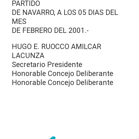
PARTIDO
DE NAVARRO, A LOS 05 DIAS DEL
MES
DE FEBRERO DEL 2001.-
HUGO E. RUOCCO AMILCAR
LACUNZA
Secretario Presidente
Honorable Concejo Deliberante
Honorable Concejo Deliberante