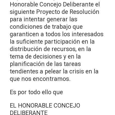
Honorable Concejo Deliberante el
siguiente Proyecto de Resolución
para intentar generar las
condiciones de trabajo que
garanticen a todos los interesados
la suficiente participación en la
distribución de recursos, en la
tema de decisiones y en la
planificación de las tareas
tendientes a pelear la crisis en la
que nos encontramos.
Es por todo ello que
EL HONORABLE CONCEJO
DELIBERANTE