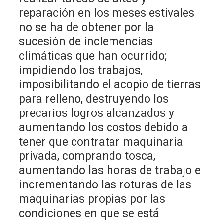
reparación en los meses estivales
no se ha de obtener por la
sucesión de inclemencias
climáticas que han ocurrido;
impidiendo los trabajos,
imposibilitando el acopio de tierras
para relleno, destruyendo los
precarios logros alcanzados y
aumentando los costos debido a
tener que contratar maquinaria
privada, comprando tosca,
aumentando las horas de trabajo e
incrementando las roturas de las
maquinarias propias por las
condiciones en que se está