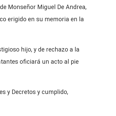
to de Monseñor Miguel De Andrea,
co erigido en su memoria en la
igioso hijo, y de rechazo a la
tantes oficiará un acto al pie
es y Decretos y cumplido,