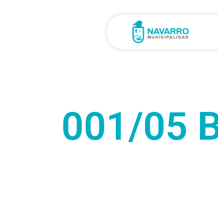
001/05 