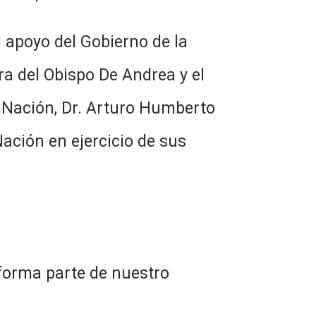
 apoyo del Gobierno de la
ra del Obispo De Andrea y el
a Nación, Dr. Arturo Humberto
Nación en ejercicio de sus
 forma parte de nuestro