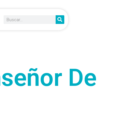
señor De