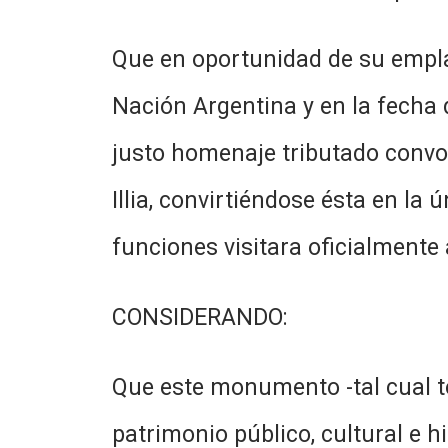
Que en oportunidad de su empla
Nación Argentina y en la fecha 
justo homenaje tributado convoc
Illia, convirtiéndose ésta en la
funciones visitara oficialmente 
CONSIDERANDO:
Que este monumento -tal cual t
patrimonio público, cultural e hi