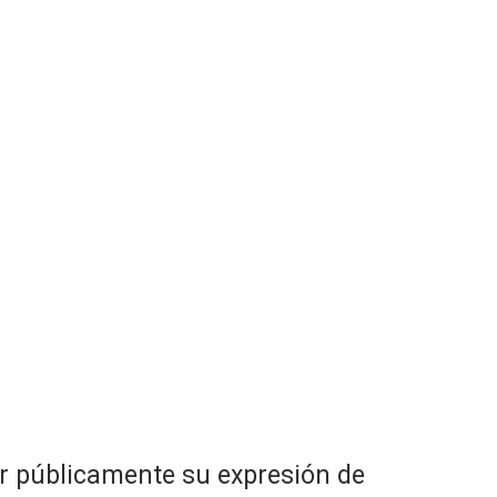
ar públicamente su expresión de