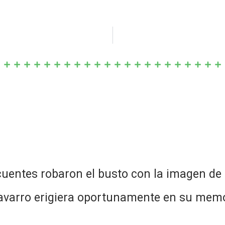
uentes robaron el busto con la imagen de
varro erigiera oportunamente en su memo