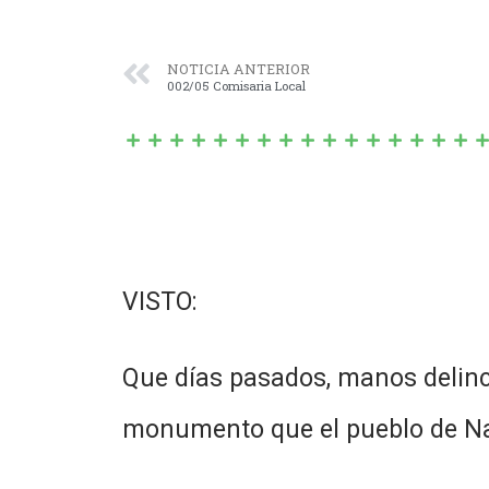
NOTICIA ANTERIOR
002/05 Comisaria Local
VISTO:
Que días pasados, manos delinc
monumento que el pueblo de Na