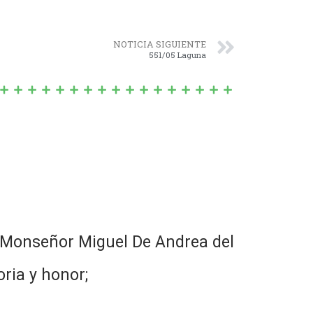
NOTICIA SIGUIENTE
551/05 Laguna
 Monseñor Miguel De Andrea del
ria y honor;