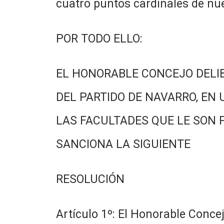
cuatro puntos cardinales de nue
POR TODO ELLO:
EL HONORABLE CONCEJO DELI
DEL PARTIDO DE NAVARRO, EN 
LAS FACULTADES QUE LE SON 
SANCIONA LA SIGUIENTE
RESOLUCIÓN
Artículo 1º: El Honorable Conce