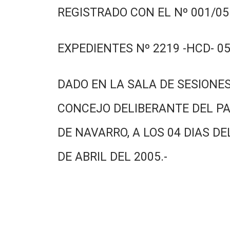
REGISTRADO CON EL Nº 001/05.
EXPEDIENTES Nº 2219 -HCD- 05
DADO EN LA SALA DE SESIONES
CONCEJO DELIBERANTE DEL PA
DE NAVARRO, A LOS 04 DIAS DE
DE ABRIL DEL 2005.-