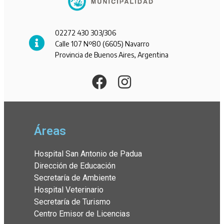
02272 430 303/306
Calle 107 Nº80 (6605) Navarro
Provincia de Buenos Aires, Argentina
Áreas
Hospital San Antonio de Padua
Dirección de Educación
Secretaría de Ambiente
Hospital Veterinario
Secretaría de Turismo
Centro Emisor de Licencias