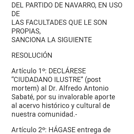
DEL PARTIDO DE NAVARRO, EN USO
DE
LAS FACULTADES QUE LE SON
PROPIAS,
SANCIONA LA SIGUIENTE
RESOLUCIÓN
Artículo 1º: DECLÁRESE
“CIUDADANO ILUSTRE” (post
mortem) al Dr. Alfredo Antonio
Sabaté, por su invalorable aporte
al acervo histórico y cultural de
nuestra comunidad.-
Artículo 2º: HÁGASE entrega de