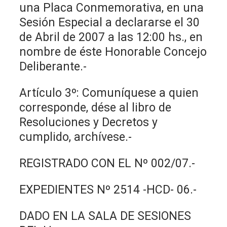
una Placa Conmemorativa, en una
Sesión Especial a declararse el 30
de Abril de 2007 a las 12:00 hs., en
nombre de éste Honorable Concejo
Deliberante.-
Artículo 3º: Comuníquese a quien
corresponde, dése al libro de
Resoluciones y Decretos y
cumplido, archívese.-
REGISTRADO CON EL Nº 002/07.-
EXPEDIENTES Nº 2514 -HCD- 06.-
DADO EN LA SALA DE SESIONES