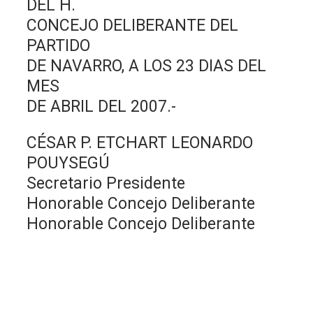
DEL H.
CONCEJO DELIBERANTE DEL
PARTIDO
DE NAVARRO, A LOS 23 DIAS DEL
MES
DE ABRIL DEL 2007.-
CÉSAR P. ETCHART LEONARDO
POUYSEGÚ
Secretario Presidente
Honorable Concejo Deliberante
Honorable Concejo Deliberante