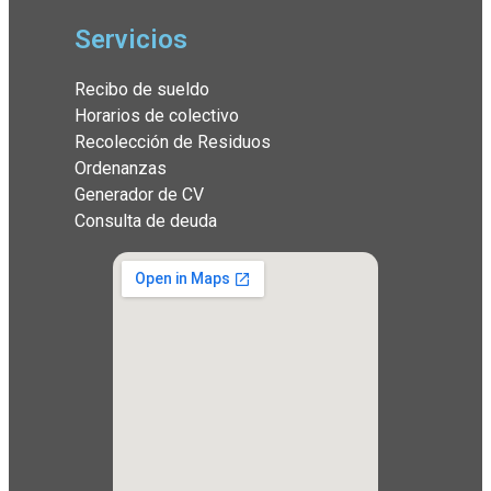
Servicios
Recibo de sueldo
Horarios de colectivo
Recolección de Residuos
Ordenanzas
Generador de CV
Consulta de deuda