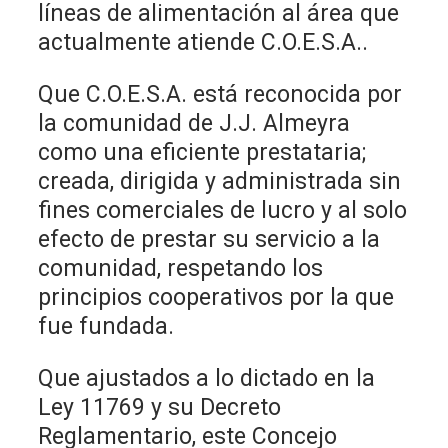
líneas de alimentación al área que
actualmente atiende C.O.E.S.A..
Que C.O.E.S.A. está reconocida por
la comunidad de J.J. Almeyra
como una eficiente prestataria;
creada, dirigida y administrada sin
fines comerciales de lucro y al solo
efecto de prestar su servicio a la
comunidad, respetando los
principios cooperativos por la que
fue fundada.
Que ajustados a lo dictado en la
Ley 11769 y su Decreto
Reglamentario, este Concejo