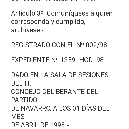
Artículo 3º: Comuníquese a quien
corresponda y cumplido,
archívese.-
REGISTRADO CON EL Nº 002/98.-
EXPEDIENTE Nº 1359 -HCD- 98.-
DADO EN LA SALA DE SESIONES
DEL H.
CONCEJO DELIBERANTE DEL
PARTIDO
DE NAVARRO, A LOS 01 DÍAS DEL
MES
DE ABRIL DE 1998.-