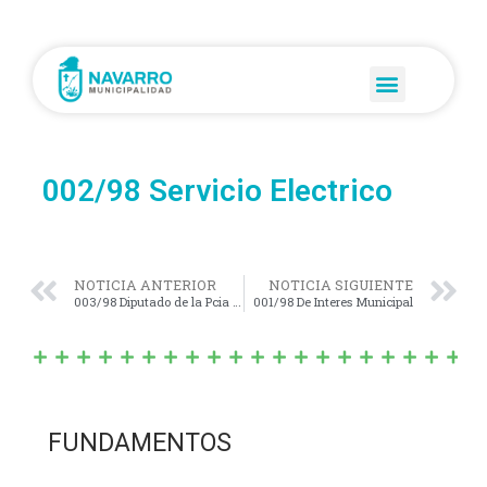
002/98 Servicio Electrico
NOTICIA ANTERIOR
NOTICIA SIGUIENTE
003/98 Diputado de la Pcia de Bs As
001/98 De Interes Municipal
FUNDAMENTOS