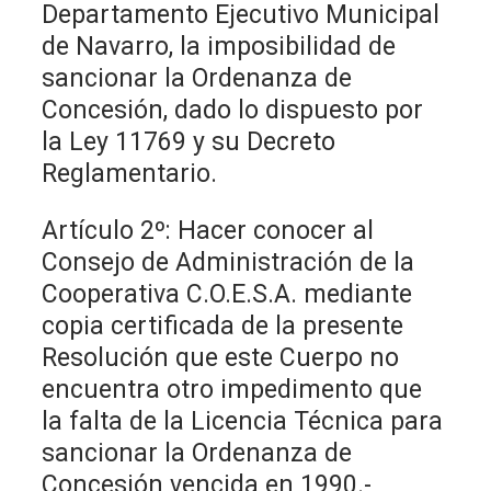
Departamento Ejecutivo Municipal
de Navarro, la imposibilidad de
sancionar la Ordenanza de
Concesión, dado lo dispuesto por
la Ley 11769 y su Decreto
Reglamentario.
Artículo 2º: Hacer conocer al
Consejo de Administración de la
Cooperativa C.O.E.S.A. mediante
copia certificada de la presente
Resolución que este Cuerpo no
encuentra otro impedimento que
la falta de la Licencia Técnica para
sancionar la Ordenanza de
Concesión vencida en 1990.-