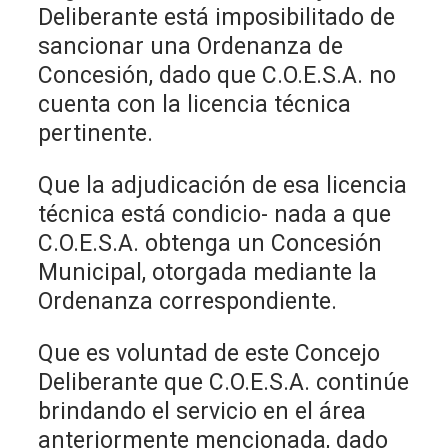
Deliberante está imposibilitado de
sancionar una Ordenanza de
Concesión, dado que C.O.E.S.A. no
cuenta con la licencia técnica
pertinente.
Que la adjudicación de esa licencia
técnica está condicio- nada a que
C.O.E.S.A. obtenga un Concesión
Municipal, otorgada mediante la
Ordenanza correspondiente.
Que es voluntad de este Concejo
Deliberante que C.O.E.S.A. continúe
brindando el servicio en el área
anteriormente mencionada, dado