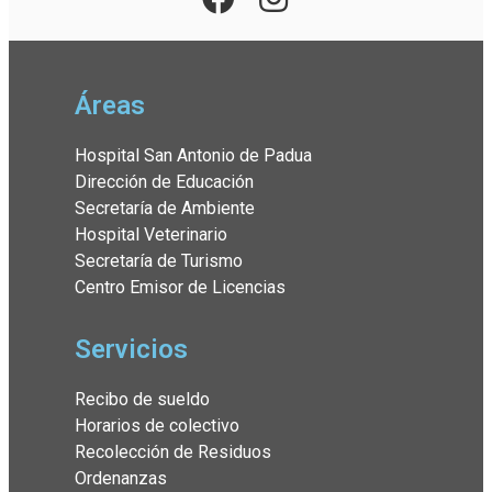
Áreas
Hospital San Antonio de Padua
Dirección de Educación
Secretaría de Ambiente
Hospital Veterinario
Secretaría de Turismo
Centro Emisor de Licencias
Servicios
Recibo de sueldo
Horarios de colectivo
Recolección de Residuos
Ordenanzas