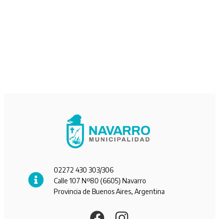
02272 430 303/306
Calle 107 Nº80 (6605) Navarro
Provincia de Buenos Aires, Argentina