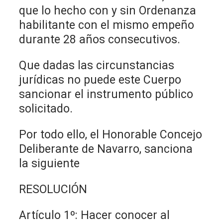
que lo hecho con y sin Ordenanza
habilitante con el mismo empeño
durante 28 años consecutivos.
Que dadas las circunstancias
jurídicas no puede este Cuerpo
sancionar el instrumento público
solicitado.
Por todo ello, el Honorable Concejo
Deliberante de Navarro, sanciona
la siguiente
RESOLUCIÓN
Artículo 1º: Hacer conocer al