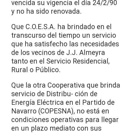
vencida su vigencia el día 24/2/90
y no ha sido renovada.
Que C.O.E.S.A. ha brindado en el
transcurso del tiempo un servicio
que ha satisfecho las necesidades
de los vecinos de J.J. Almeyra
tanto en el Servicio Residencial,
Rural o Público.
Que la otra Cooperativa que brinda
servicio de Distribu- ción de
Energía Eléctrica en el Partido de
Navarro (COPESNA), no está en
condiciones operativas para llegar
en un plazo mediato con sus