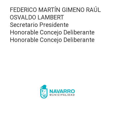
FEDERICO MARTÍN GIMENO RAÚL
OSVALDO LAMBERT
Secretario Presidente
Honorable Concejo Deliberante
Honorable Concejo Deliberante