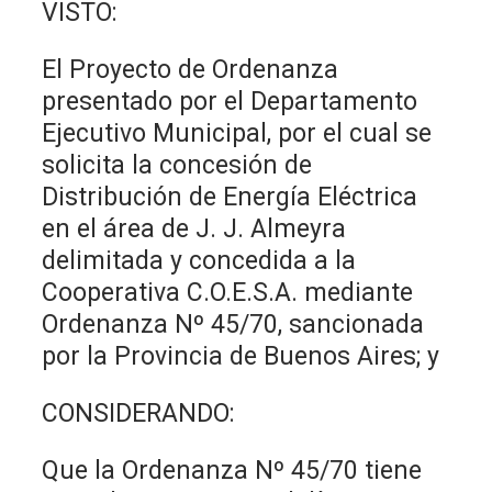
VISTO:
El Proyecto de Ordenanza
presentado por el Departamento
Ejecutivo Municipal, por el cual se
solicita la concesión de
Distribución de Energía Eléctrica
en el área de J. J. Almeyra
delimitada y concedida a la
Cooperativa C.O.E.S.A. mediante
Ordenanza Nº 45/70, sancionada
por la Provincia de Buenos Aires; y
CONSIDERANDO:
Que la Ordenanza Nº 45/70 tiene