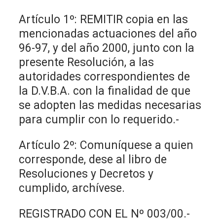
Artículo 1º: REMITIR copia en las
mencionadas actuaciones del año
96-97, y del año 2000, junto con la
presente Resolución, a las
autoridades correspondientes de
la D.V.B.A. con la finalidad de que
se adopten las medidas necesarias
para cumplir con lo requerido.-
Artículo 2º: Comuníquese a quien
corresponde, dese al libro de
Resoluciones y Decretos y
cumplido, archívese.
REGISTRADO CON EL Nº 003/00.-