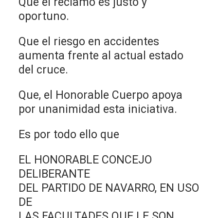
Que el reclamo es justo y
oportuno.
Que el riesgo en accidentes
aumenta frente al actual estado
del cruce.
Que, el Honorable Cuerpo apoya
por unanimidad esta iniciativa.
Es por todo ello que
EL HONORABLE CONCEJO
DELIBERANTE
DEL PARTIDO DE NAVARRO, EN USO
DE
LAS FACULTADES QUE LE SON