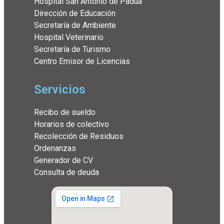
Hospital San Antonio de Padua
Dirección de Educación
Secretaría de Ambiente
Hospital Veterinario
Secretaría de Turismo
Centro Emisor de Licencias
Servicios
Recibo de sueldo
Horarios de colectivo
Recolección de Residuos
Ordenanzas
Generador de CV
Consulta de deuda