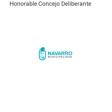
Honorable Concejo Deliberante