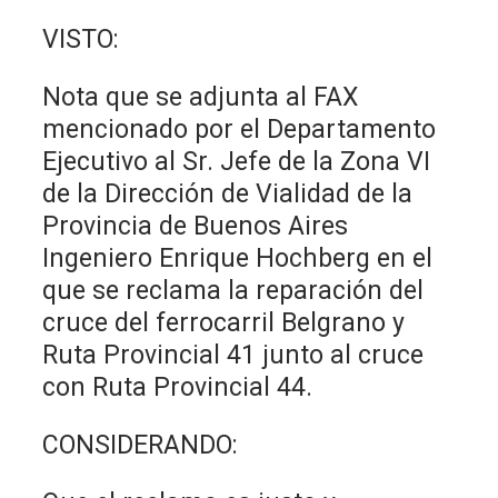
VISTO:
Nota que se adjunta al FAX
mencionado por el Departamento
Ejecutivo al Sr. Jefe de la Zona VI
de la Dirección de Vialidad de la
Provincia de Buenos Aires
Ingeniero Enrique Hochberg en el
que se reclama la reparación del
cruce del ferrocarril Belgrano y
Ruta Provincial 41 junto al cruce
con Ruta Provincial 44.
CONSIDERANDO: