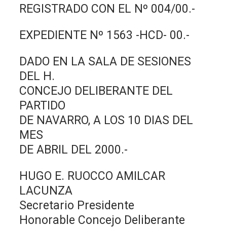
REGISTRADO CON EL Nº 004/00.-
EXPEDIENTE Nº 1563 -HCD- 00.-
DADO EN LA SALA DE SESIONES
DEL H.
CONCEJO DELIBERANTE DEL
PARTIDO
DE NAVARRO, A LOS 10 DIAS DEL
MES
DE ABRIL DEL 2000.-
HUGO E. RUOCCO AMILCAR
LACUNZA
Secretario Presidente
Honorable Concejo Deliberante