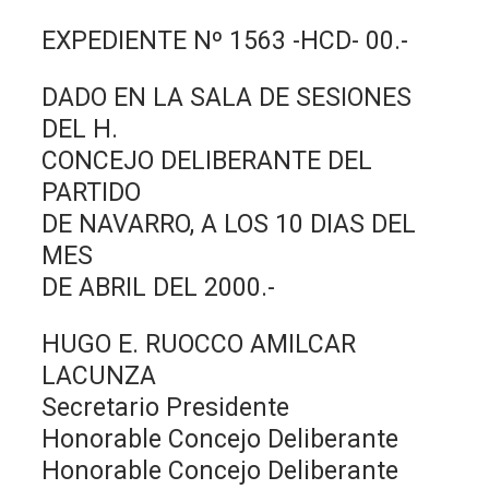
EXPEDIENTE Nº 1563 -HCD- 00.-
DADO EN LA SALA DE SESIONES
DEL H.
CONCEJO DELIBERANTE DEL
PARTIDO
DE NAVARRO, A LOS 10 DIAS DEL
MES
DE ABRIL DEL 2000.-
HUGO E. RUOCCO AMILCAR
LACUNZA
Secretario Presidente
Honorable Concejo Deliberante
Honorable Concejo Deliberante