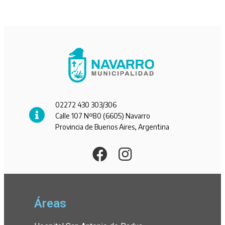
02272 430 303/306
Calle 107 Nº80 (6605) Navarro
Provincia de Buenos Aires, Argentina
Áreas