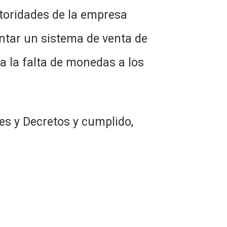
utoridades de la empresa
mentar un sistema de venta de
a la falta de monedas a los
es y Decretos y cumplido,