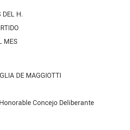
 DEL H.
RTIDO
L MES
GLIA DE MAGGIOTTI
Honorable Concejo Deliberante