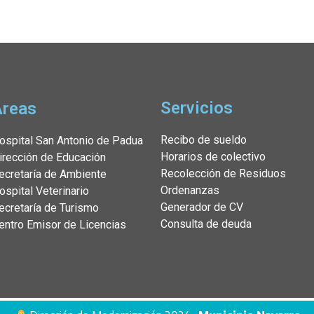
Servicios
Áreas
Recibo de sueldo
ospital San Antonio de Padua
Horarios de colectivo
irección de Educación
Recolección de Residuos
ecretaría de Ambiente
Ordenanzas
ospital Veterinario
Generador de CV
ecretaría de Turismo
Consulta de deuda
entro Emisor de Licencias