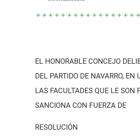
EL HONORABLE CONCEJO DELI
DEL PARTIDO DE NAVARRO, EN 
LAS FACULTADES QUE LE SON 
SANCIONA CON FUERZA DE
RESOLUCIÓN