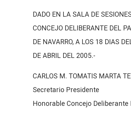
DADO EN LA SALA DE SESIONES
CONCEJO DELIBERANTE DEL PA
DE NAVARRO, A LOS 18 DIAS DE
DE ABRIL DEL 2005.-
CARLOS M. TOMATIS MARTA TE
Secretario Presidente
Honorable Concejo Deliberante 