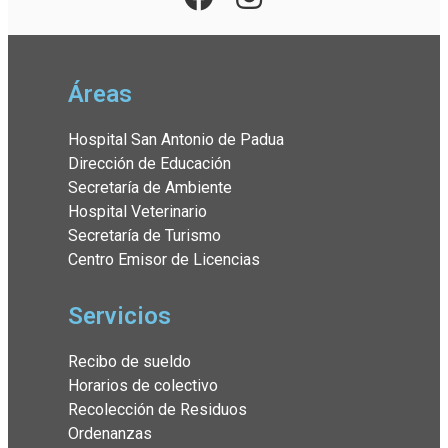
Áreas
Hospital San Antonio de Padua
Dirección de Educación
Secretaría de Ambiente
Hospital Veterinario
Secretaría de Turismo
Centro Emisor de Licencias
Servicios
Recibo de sueldo
Horarios de colectivo
Recolección de Residuos
Ordenanzas