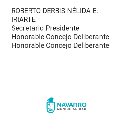
ROBERTO DERBIS NÉLIDA E.
IRIARTE
Secretario Presidente
Honorable Concejo Deliberante
Honorable Concejo Deliberante