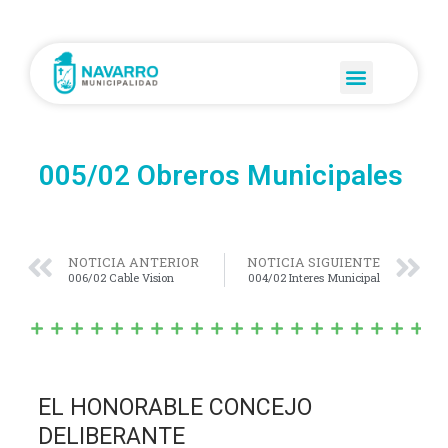
005/02 Obreros Municipales
NOTICIA ANTERIOR
NOTICIA SIGUIENTE
006/02 Cable Vision
004/02 Interes Municipal
EL HONORABLE CONCEJO
DELIBERANTE