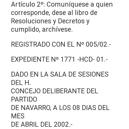
Artículo 2º: Comuníquese a quien
corresponde, dese al libro de
Resoluciones y Decretos y
cumplido, archívese.
REGISTRADO CON EL Nº 005/02.-
EXPEDIENTE Nº 1771 -HCD- 01.-
DADO EN LA SALA DE SESIONES
DEL H.
CONCEJO DELIBERANTE DEL
PARTIDO
DE NAVARRO, A LOS 08 DIAS DEL
MES
DE ABRIL DEL 2002.-