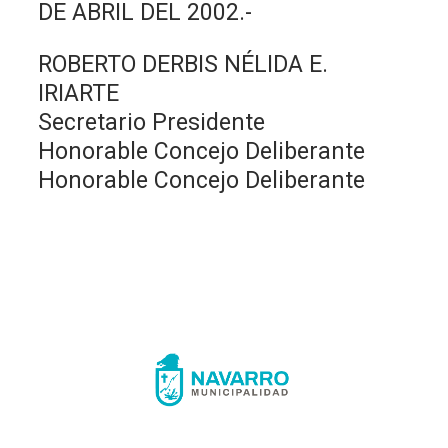
DE ABRIL DEL 2002.-
ROBERTO DERBIS NÉLIDA E.
IRIARTE
Secretario Presidente
Honorable Concejo Deliberante
Honorable Concejo Deliberante