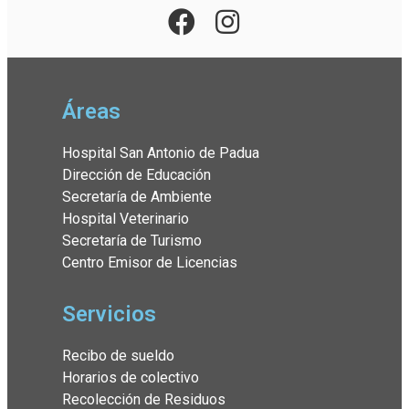
Áreas
Hospital San Antonio de Padua
Dirección de Educación
Secretaría de Ambiente
Hospital Veterinario
Secretaría de Turismo
Centro Emisor de Licencias
Servicios
Recibo de sueldo
Horarios de colectivo
Recolección de Residuos