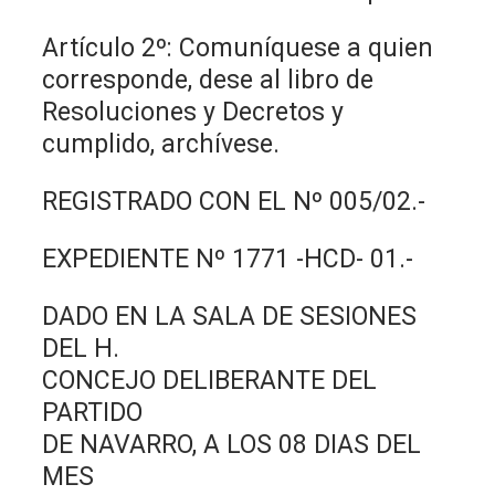
Artículo 2º: Comuníquese a quien
corresponde, dese al libro de
Resoluciones y Decretos y
cumplido, archívese.
REGISTRADO CON EL Nº 005/02.-
EXPEDIENTE Nº 1771 -HCD- 01.-
DADO EN LA SALA DE SESIONES
DEL H.
CONCEJO DELIBERANTE DEL
PARTIDO
DE NAVARRO, A LOS 08 DIAS DEL
MES