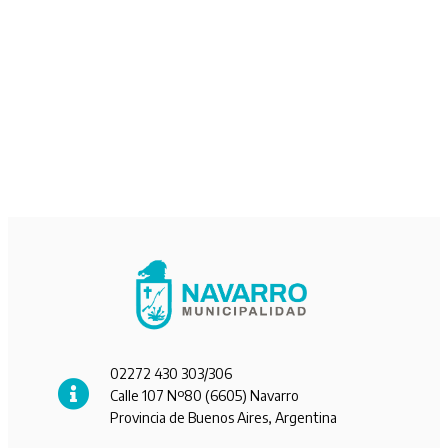
02272 430 303/306
Calle 107 Nº80 (6605) Navarro
Provincia de Buenos Aires, Argentina