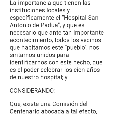
La importancia que tienen las
instituciones locales y
específicamente el “Hospital San
Antonio de Padua”, y que es
necesario que ante tan importante
acontecimiento, todos los vecinos
que habitamos este “pueblo”, nos
sintamos unidos para
identificarnos con este hecho, que
es el poder celebrar los cien años
de nuestro hospital; y
CONSIDERANDO:
Que, existe una Comisión del
Centenario abocada a tal efecto,