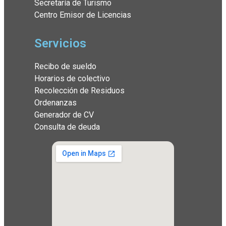
Secretaría de Turismo
Centro Emisor de Licencias
Servicios
Recibo de sueldo
Horarios de colectivo
Recolección de Residuos
Ordenanzas
Generador de CV
Consulta de deuda