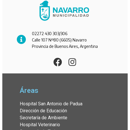
02272 430 303/306
Calle 107 Nº80 (6605) Navarro
Provincia de Buenos Aires, Argentina
Áreas
Hospital San Antonio de Padua
Dirección de Educación
Secretaría de Ambiente
Hospital Veterinario