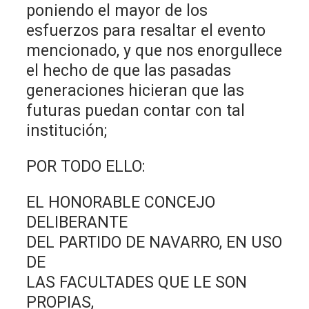
poniendo el mayor de los
esfuerzos para resaltar el evento
mencionado, y que nos enorgullece
el hecho de que las pasadas
generaciones hicieran que las
futuras puedan contar con tal
institución;
POR TODO ELLO:
EL HONORABLE CONCEJO
DELIBERANTE
DEL PARTIDO DE NAVARRO, EN USO
DE
LAS FACULTADES QUE LE SON
PROPIAS,