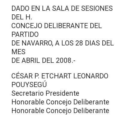
DADO EN LA SALA DE SESIONES
DEL H.
CONCEJO DELIBERANTE DEL
PARTIDO
DE NAVARRO, A LOS 28 DIAS DEL
MES
DE ABRIL DEL 2008.-
CÉSAR P. ETCHART LEONARDO
POUYSEGÚ
Secretario Presidente
Honorable Concejo Deliberante
Honorable Concejo Deliberante