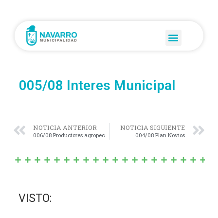
005/08 Interes Municipal
NOTICIA ANTERIOR
NOTICIA SIGUIENTE
006/08 Productores agropecuarios
004/08 Plan Novios
VISTO: