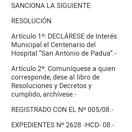
SANCIONA LA SIGUIENTE
RESOLUCIÓN
Artículo 1º: DECLÁRESE de Interés
Municipal el Centenario del
Hospital “San Antonio de Padua”.-
Artículo 2º: Comuníquese a quien
corresponde, dese al libro de
Resoluciones y Decretos y
cumplido, archívese.-
REGISTRADO CON EL Nº 005/08.-
EXPEDIENTES Nº 2628 -HCD- 08.-