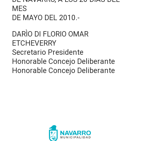
MES
DE MAYO DEL 2010.-
DARÌO DI FLORIO OMAR
ETCHEVERRY
Secretario Presidente
Honorable Concejo Deliberante
Honorable Concejo Deliberante