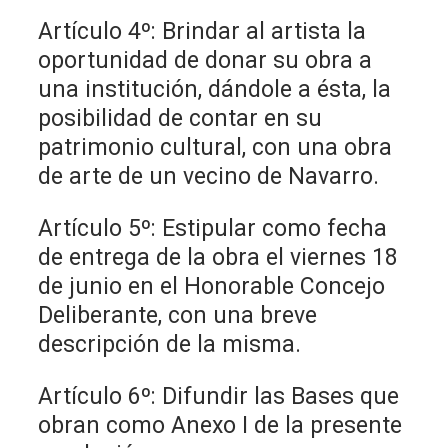
Artículo 4º: Brindar al artista la
oportunidad de donar su obra a
una institución, dándole a ésta, la
posibilidad de contar en su
patrimonio cultural, con una obra
de arte de un vecino de Navarro.
Artículo 5º: Estipular como fecha
de entrega de la obra el viernes 18
de junio en el Honorable Concejo
Deliberante, con una breve
descripción de la misma.
Artículo 6º: Difundir las Bases que
obran como Anexo I de la presente