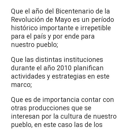
Que el año del Bicentenario de la
Revolución de Mayo es un período
histórico importante e irrepetible
para el país y por ende para
nuestro pueblo;
Que las distintas instituciones
durante el año 2010 planifican
actividades y estrategias en este
marco;
Que es de importancia contar con
otras producciones que se
interesan por la cultura de nuestro
pueblo, en este caso las de los