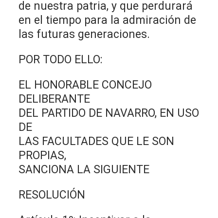
de nuestra patria, y que perdurará
en el tiempo para la admiración de
las futuras generaciones.
POR TODO ELLO:
EL HONORABLE CONCEJO
DELIBERANTE
DEL PARTIDO DE NAVARRO, EN USO
DE
LAS FACULTADES QUE LE SON
PROPIAS,
SANCIONA LA SIGUIENTE
RESOLUCIÓN