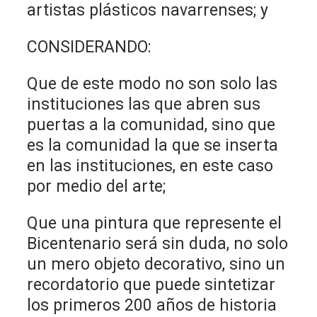
artistas plásticos navarrenses; y
CONSIDERANDO:
Que de este modo no son solo las
instituciones las que abren sus
puertas a la comunidad, sino que
es la comunidad la que se inserta
en las instituciones, en este caso
por medio del arte;
Que una pintura que represente el
Bicentenario será sin duda, no solo
un mero objeto decorativo, sino un
recordatorio que puede sintetizar
los primeros 200 años de historia