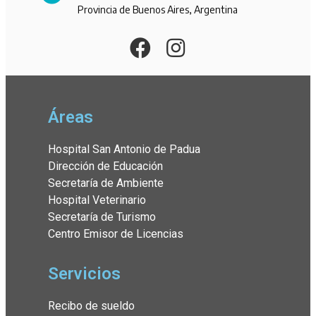
Provincia de Buenos Aires, Argentina
Áreas
Hospital San Antonio de Padua
Dirección de Educación
Secretaría de Ambiente
Hospital Veterinario
Secretaría de Turismo
Centro Emisor de Licencias
Servicios
Recibo de sueldo