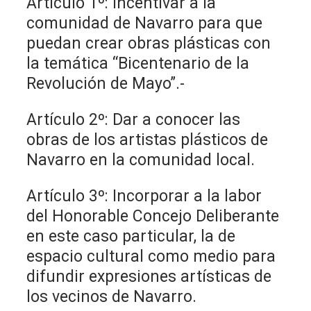
Artículo 1º: Incentivar a la
comunidad de Navarro para que
puedan crear obras plásticas con
la temática “Bicentenario de la
Revolución de Mayo”.-
Artículo 2º: Dar a conocer las
obras de los artistas plásticos de
Navarro en la comunidad local.
Artículo 3º: Incorporar a la labor
del Honorable Concejo Deliberante
en este caso particular, la de
espacio cultural como medio para
difundir expresiones artísticas de
los vecinos de Navarro.