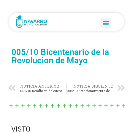
005/10 Bicentenario de la
Revolucion de Mayo
NOTICIA ANTERIOR
NOTICIA SIGUIENTE
006/10 Rendicion de cuentas 2009
004/10 Estacionamiento de motos
VISTO: