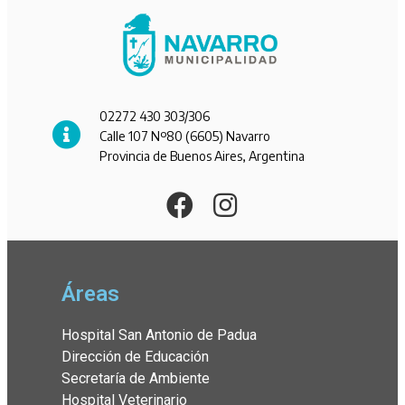
02272 430 303/306
Calle 107 Nº80 (6605) Navarro
Provincia de Buenos Aires, Argentina
Áreas
Hospital San Antonio de Padua
Dirección de Educación
Secretaría de Ambiente
Hospital Veterinario