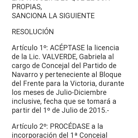
PROPIAS,
SANCIONA LA SIGUIENTE
RESOLUCIÓN
Artículo 1º: ACÉPTASE la licencia
de la Lic. VALVERDE, Gabriela al
cargo de Concejal del Partido de
Navarro y perteneciente al Bloque
del Frente para la Victoria, durante
los meses de Julio-Diciembre
inclusive, fecha que se tomará a
partir del 1º de Julio de 2015.-
Artículo 2º: PROCÉDASE a la
incorporación del 1ª Concejal