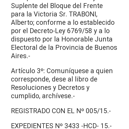
Suplente del Bloque del Frente
para la Victoria Sr. TRABONI,
Alberto; conforme a lo establecido
por el Decreto-Ley 6769/58 y a lo
dispuesto por la Honorable Junta
Electoral de la Provincia de Buenos
Aires.-
Artículo 3º: Comuníquese a quien
corresponde, dese al libro de
Resoluciones y Decretos y
cumplido, archívese.-
REGISTRADO CON EL Nº 005/15.-
EXPEDIENTES Nº 3433 -HCD- 15.-