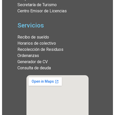
Secretaría de Turismo
Centro Emisor de Licencias
Servicios
Recibo de sueldo
Horarios de colectivo
Recolección de Residuos
Ordenanzas
Generador de CV
Consulta de deuda