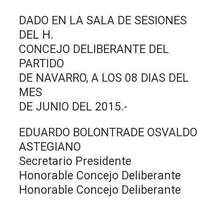
DADO EN LA SALA DE SESIONES
DEL H.
CONCEJO DELIBERANTE DEL
PARTIDO
DE NAVARRO, A LOS 08 DIAS DEL
MES
DE JUNIO DEL 2015.-
EDUARDO BOLONTRADE OSVALDO
ASTEGIANO
Secretario Presidente
Honorable Concejo Deliberante
Honorable Concejo Deliberante