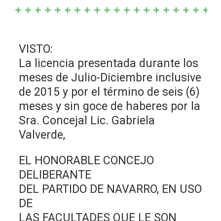
VISTO:
La licencia presentada durante los
meses de Julio-Diciembre inclusive
de 2015 y por el término de seis (6)
meses y sin goce de haberes por la
Sra. Concejal Lic. Gabriela
Valverde,
EL HONORABLE CONCEJO
DELIBERANTE
DEL PARTIDO DE NAVARRO, EN USO
DE
LAS FACULTADES QUE LE SON