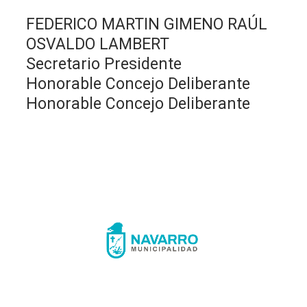
FEDERICO MARTIN GIMENO RAÚL
OSVALDO LAMBERT
Secretario Presidente
Honorable Concejo Deliberante
Honorable Concejo Deliberante