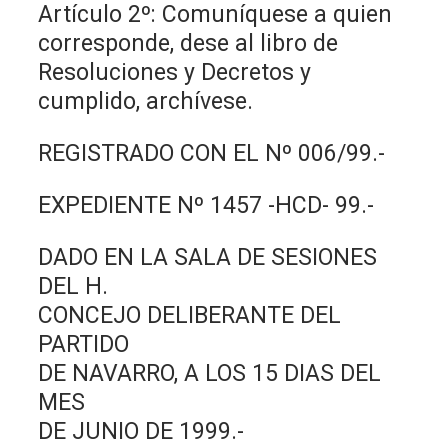
Artículo 2º: Comuníquese a quien
corresponde, dese al libro de
Resoluciones y Decretos y
cumplido, archívese.
REGISTRADO CON EL Nº 006/99.-
EXPEDIENTE Nº 1457 -HCD- 99.-
DADO EN LA SALA DE SESIONES
DEL H.
CONCEJO DELIBERANTE DEL
PARTIDO
DE NAVARRO, A LOS 15 DIAS DEL
MES
DE JUNIO DE 1999.-