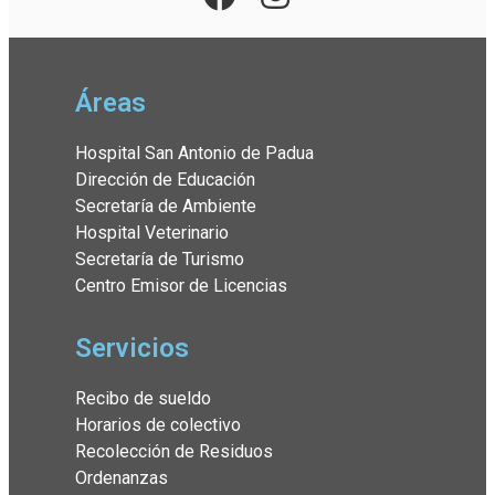
Áreas
Hospital San Antonio de Padua
Dirección de Educación
Secretaría de Ambiente
Hospital Veterinario
Secretaría de Turismo
Centro Emisor de Licencias
Servicios
Recibo de sueldo
Horarios de colectivo
Recolección de Residuos
Ordenanzas