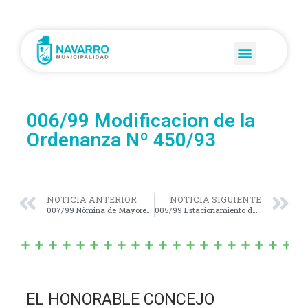
006/99 Modificacion de la
Ordenanza Nº 450/93
NOTICIA ANTERIOR
NOTICIA SIGUIENTE
007/99 Nòmina de Mayores Contribuyentes
005/99 Estacionamiento de vehiculos
EL HONORABLE CONCEJO