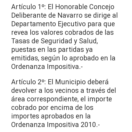
Artículo 1º: El Honorable Concejo
Deliberante de Navarro se dirige al
Departamento Ejecutivo para que
revea los valores cobrados de las
Tasas de Seguridad y Salud,
puestas en las partidas ya
emitidas, según lo aprobado en la
Ordenanza Impositiva.-
Artículo 2º: El Municipio deberá
devolver a los vecinos a través del
área correspondiente, el importe
cobrado por encima de los
importes aprobados en la
Ordenanza Impositiva 2010.-