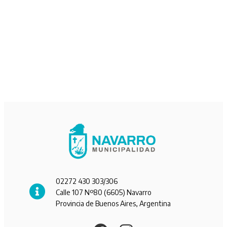
02272 430 303/306
Calle 107 Nº80 (6605) Navarro
Provincia de Buenos Aires, Argentina