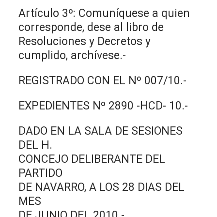
Artículo 3º: Comuníquese a quien
corresponde, dese al libro de
Resoluciones y Decretos y
cumplido, archívese.-
REGISTRADO CON EL Nº 007/10.-
EXPEDIENTES Nº 2890 -HCD- 10.-
DADO EN LA SALA DE SESIONES
DEL H.
CONCEJO DELIBERANTE DEL
PARTIDO
DE NAVARRO, A LOS 28 DIAS DEL
MES
DE JUNIO DEL 2010.-