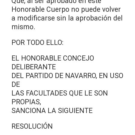
Que, al ser aprobado en este
Honorable Cuerpo no puede volver
a modificarse sin la aprobación del
mismo.
POR TODO ELLO:
EL HONORABLE CONCEJO
DELIBERANTE
DEL PARTIDO DE NAVARRO, EN USO
DE
LAS FACULTADES QUE LE SON
PROPIAS,
SANCIONA LA SIGUIENTE
RESOLUCIÓN