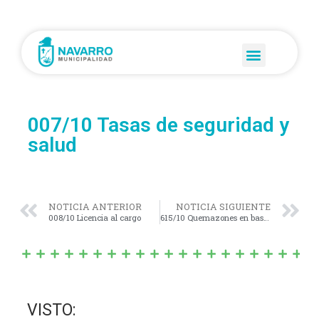
007/10 Tasas de seguridad y
salud
NOTICIA ANTERIOR
NOTICIA SIGUIENTE
008/10 Licencia al cargo
615/10 Quemazones en basural
VISTO: