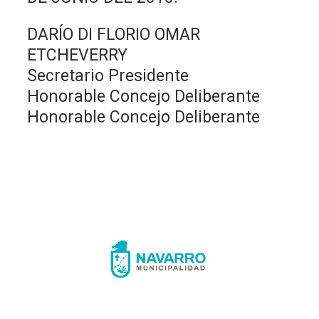
DARÍO DI FLORIO OMAR
ETCHEVERRY
Secretario Presidente
Honorable Concejo Deliberante
Honorable Concejo Deliberante