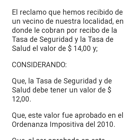
El reclamo que hemos recibido de
un vecino de nuestra localidad, en
donde le cobran por recibo de la
Tasa de Seguridad y la Tasa de
Salud el valor de $ 14,00 y;
CONSIDERANDO:
Que, la Tasa de Seguridad y de
Salud debe tener un valor de $
12,00.
Que, este valor fue aprobado en el
Ordenanza Impositiva del 2010.