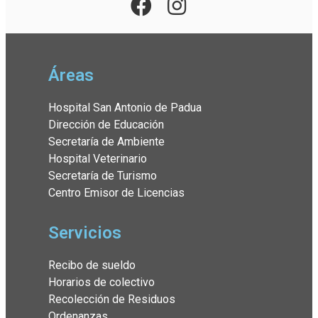
Áreas
Hospital San Antonio de Padua
Dirección de Educación
Secretaría de Ambiente
Hospital Veterinario
Secretaría de Turismo
Centro Emisor de Licencias
Servicios
Recibo de sueldo
Horarios de colectivo
Recolección de Residuos
Ordenanzas