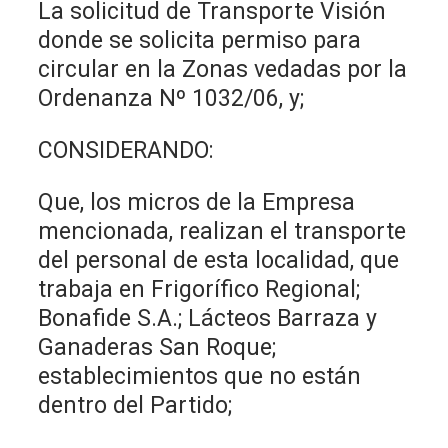
La solicitud de Transporte Visión
donde se solicita permiso para
circular en la Zonas vedadas por la
Ordenanza Nº 1032/06, y;
CONSIDERANDO:
Que, los micros de la Empresa
mencionada, realizan el transporte
del personal de esta localidad, que
trabaja en Frigorífico Regional;
Bonafide S.A.; Lácteos Barraza y
Ganaderas San Roque;
establecimientos que no están
dentro del Partido;