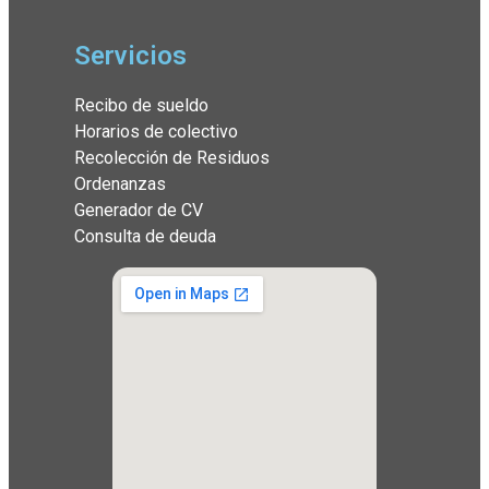
Servicios
Recibo de sueldo
Horarios de colectivo
Recolección de Residuos
Ordenanzas
Generador de CV
Consulta de deuda