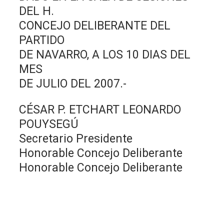
DEL H.
CONCEJO DELIBERANTE DEL
PARTIDO
DE NAVARRO, A LOS 10 DIAS DEL
MES
DE JULIO DEL 2007.-
CÉSAR P. ETCHART LEONARDO
POUYSEGÚ
Secretario Presidente
Honorable Concejo Deliberante
Honorable Concejo Deliberante