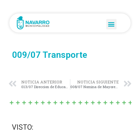
009/07 Transporte
NOTICIA ANTERIOR
NOTICIA SIGUIENTE
013/07 Direccion de Educacion y cultura
008/07 Nomina de Mayores Contribuyentes
VISTO: