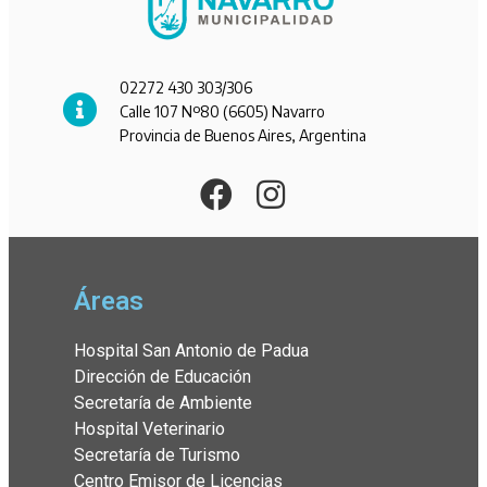
02272 430 303/306
Calle 107 Nº80 (6605) Navarro
Provincia de Buenos Aires, Argentina
Áreas
Hospital San Antonio de Padua
Dirección de Educación
Secretaría de Ambiente
Hospital Veterinario
Secretaría de Turismo
Centro Emisor de Licencias