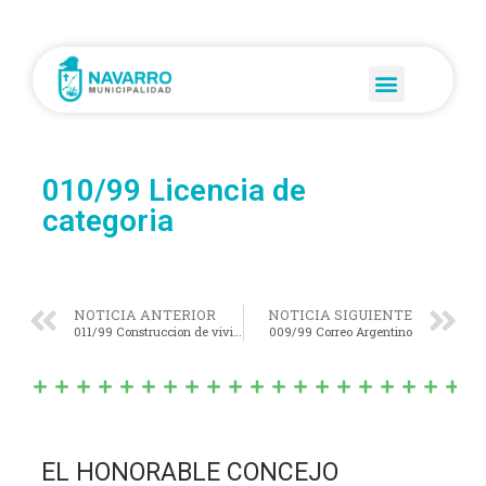
010/99 Licencia de
categoria
NOTICIA ANTERIOR
NOTICIA SIGUIENTE
011/99 Construccion de viviendas
009/99 Correo Argentino
EL HONORABLE CONCEJO