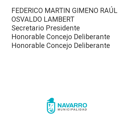
FEDERICO MARTIN GIMENO RAÚL
OSVALDO LAMBERT
Secretario Presidente
Honorable Concejo Deliberante
Honorable Concejo Deliberante