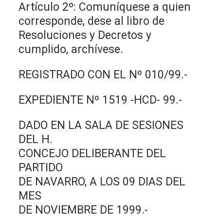
Artículo 2º: Comuníquese a quien
corresponde, dese al libro de
Resoluciones y Decretos y
cumplido, archívese.
REGISTRADO CON EL Nº 010/99.-
EXPEDIENTE Nº 1519 -HCD- 99.-
DADO EN LA SALA DE SESIONES
DEL H.
CONCEJO DELIBERANTE DEL
PARTIDO
DE NAVARRO, A LOS 09 DIAS DEL
MES
DE NOVIEMBRE DE 1999.-