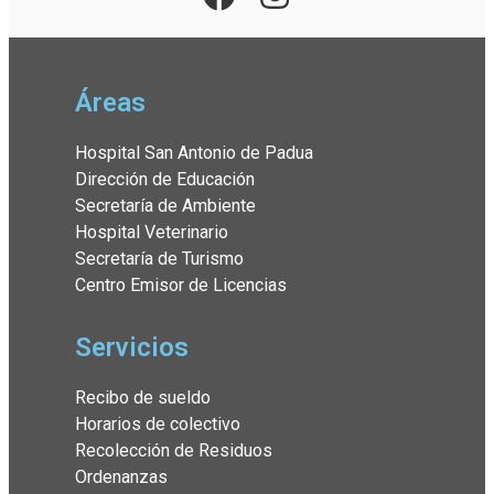
Áreas
Hospital San Antonio de Padua
Dirección de Educación
Secretaría de Ambiente
Hospital Veterinario
Secretaría de Turismo
Centro Emisor de Licencias
Servicios
Recibo de sueldo
Horarios de colectivo
Recolección de Residuos
Ordenanzas