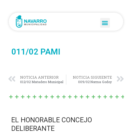
011/02 PAMI
NOTICIA ANTERIOR
NOTICIA SIGUIENTE
012/02 Matadero Municipal
009/02 Norma Godoy
EL HONORABLE CONCEJO
DELIBERANTE