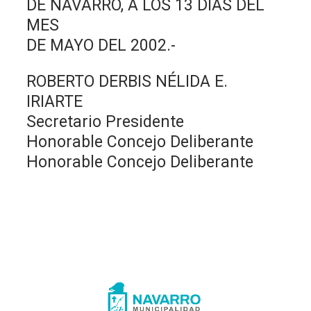
DE NAVARRO, A LOS 13 DIAS DEL
MES
DE MAYO DEL 2002.-
ROBERTO DERBIS NÉLIDA E.
IRIARTE
Secretario Presidente
Honorable Concejo Deliberante
Honorable Concejo Deliberante