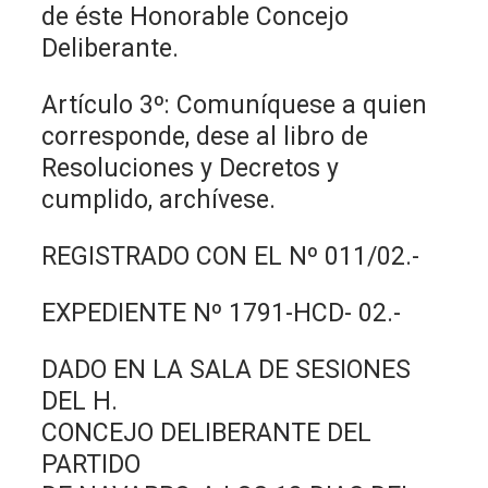
de éste Honorable Concejo
Deliberante.
Artículo 3º: Comuníquese a quien
corresponde, dese al libro de
Resoluciones y Decretos y
cumplido, archívese.
REGISTRADO CON EL Nº 011/02.-
EXPEDIENTE Nº 1791-HCD- 02.-
DADO EN LA SALA DE SESIONES
DEL H.
CONCEJO DELIBERANTE DEL
PARTIDO