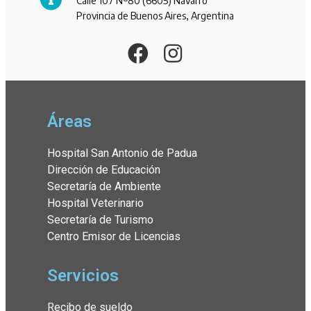
Calle 107 Nº80 (6605) Navarro
Provincia de Buenos Aires, Argentina
Áreas
Hospital San Antonio de Padua
Dirección de Educación
Secretaría de Ambiente
Hospital Veterinario
Secretaría de Turismo
Centro Emisor de Licencias
Servicios
Recibo de sueldo