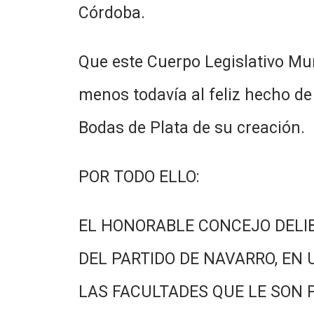
Córdoba.
Que este Cuerpo Legislativo Mu
menos todavía al feliz hecho de
Bodas de Plata de su creación.
POR TODO ELLO:
EL HONORABLE CONCEJO DELI
DEL PARTIDO DE NAVARRO, EN 
LAS FACULTADES QUE LE SON 