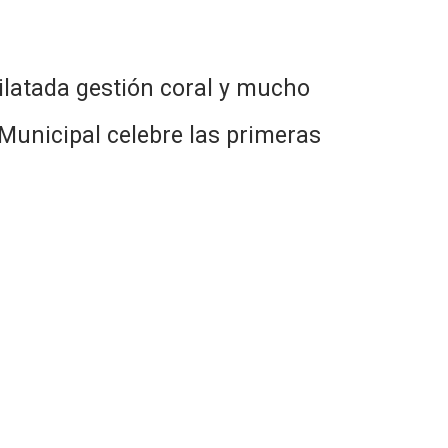
ilatada gestión coral y mucho
Municipal celebre las primeras