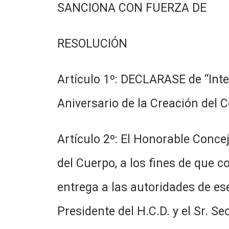
SANCIONA CON FUERZA DE
RESOLUCIÓN
Artículo 1º: DECLARASE de “Inter
Aniversario de la Creación del 
Artículo 2º: El Honorable Conce
del Cuerpo, a los fines de que c
entrega a las autoridades de ese
Presidente del H.C.D. y el Sr. Se