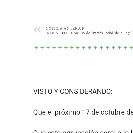
NOTICIA ANTERIOR
VISTO Y CONSIDERANDO:
Que el próximo 17 de octubre d