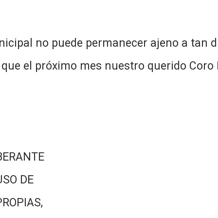
nicipal no puede permanecer ajeno a tan d
 que el próximo mes nuestro querido Coro 
BERANTE
USO DE
PROPIAS,