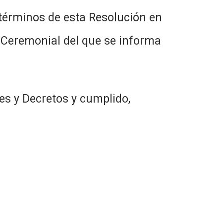
 términos de esta Resolución en
o Ceremonial del que se informa
es y Decretos y cumplido,