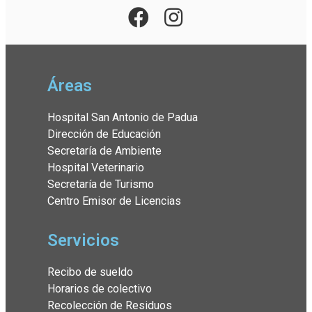
Áreas
Hospital San Antonio de Padua
Dirección de Educación
Secretaría de Ambiente
Hospital Veterinario
Secretaría de Turismo
Centro Emisor de Licencias
Servicios
Recibo de sueldo
Horarios de colectivo
Recolección de Residuos