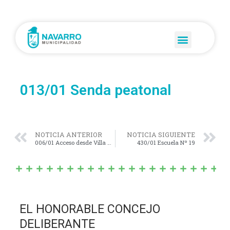
013/01 Senda peatonal
NOTICIA ANTERIOR
NOTICIA SIGUIENTE
006/01 Acceso desde Villa Moll a la ruta Pcial 30
430/01 Escuela Nº 19
EL HONORABLE CONCEJO
DELIBERANTE