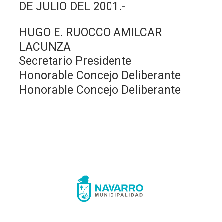
DE JULIO DEL 2001.-
HUGO E. RUOCCO AMILCAR
LACUNZA
Secretario Presidente
Honorable Concejo Deliberante
Honorable Concejo Deliberante