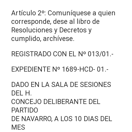
Artículo 2º: Comuníquese a quien
corresponde, dese al libro de
Resoluciones y Decretos y
cumplido, archívese.
REGISTRADO CON EL Nº 013/01.-
EXPEDIENTE Nº 1689-HCD- 01.-
DADO EN LA SALA DE SESIONES
DEL H.
CONCEJO DELIBERANTE DEL
PARTIDO
DE NAVARRO, A LOS 10 DIAS DEL
MES