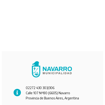
02272 430 303/306
Calle 107 Nº80 (6605) Navarro
Provincia de Buenos Aires, Argentina