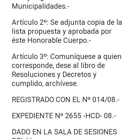
Municipalidades.-
Artículo 2º: Se adjunta copia de la
lista propuesta y aprobada por
éste Honorable Cuerpo.-
Artículo 3º: Comuníquese a quien
corresponde, dese al libro de
Resoluciones y Decretos y
cumplido, archívese.
REGISTRADO CON EL Nº 014/08.-
EXPEDIENTE Nº 2655 -HCD- 08.-
DADO EN LA SALA DE SESIONES