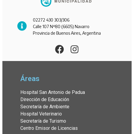
02272 430 303/306
Calle 107 Nº80 (6605) Navarro
Provincia de Buenos Aires, Argentina
Áreas
Hospital San Antonio de Padua
Dirección de Educación
Secretaría de Ambiente
Hospital Veterinario
Secretaría de Turismo
Centro Emisor de Licencias