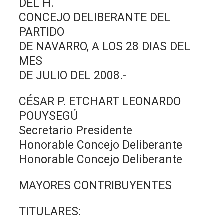
DEL H.
CONCEJO DELIBERANTE DEL
PARTIDO
DE NAVARRO, A LOS 28 DIAS DEL
MES
DE JULIO DEL 2008.-
CÉSAR P. ETCHART LEONARDO
POUYSEGÚ
Secretario Presidente
Honorable Concejo Deliberante
Honorable Concejo Deliberante
MAYORES CONTRIBUYENTES
TITULARES: