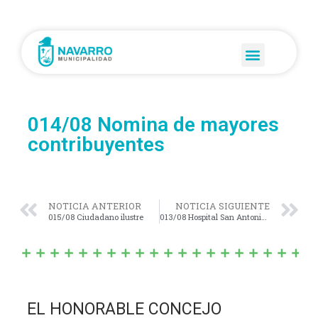
014/08 Nomina de mayores
contribuyentes
NOTICIA ANTERIOR
NOTICIA SIGUIENTE
015/08 Ciudadano ilustre
013/08 Hospital San Antonio Padua
EL HONORABLE CONCEJO