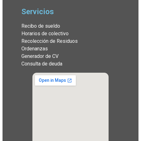
Servicios
Recibo de sueldo
Horarios de colectivo
Recolección de Residuos
Ordenanzas
Generador de CV
Consulta de deuda