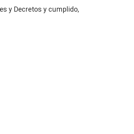
es y Decretos y cumplido,