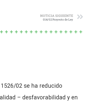
NOTICIA SIGUIENTE
014/02 Proyecto de Ley
y 1526/02 se ha reducido
alidad – desfavorabilidad y en