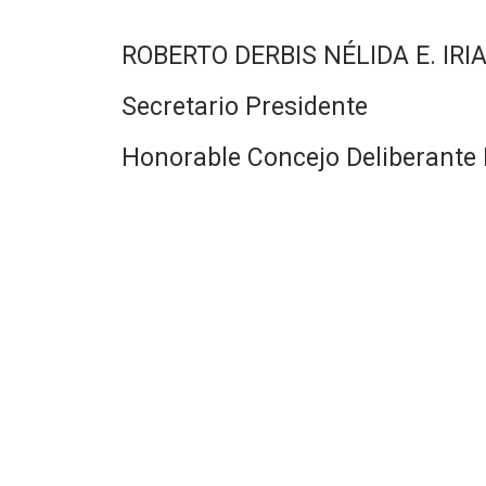
ROBERTO DERBIS NÉLIDA E. IRI
Secretario Presidente
Honorable Concejo Deliberante 