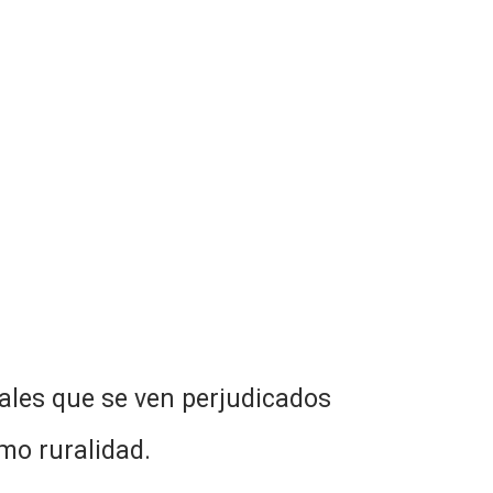
ales que se ven perjudicados
omo ruralidad.