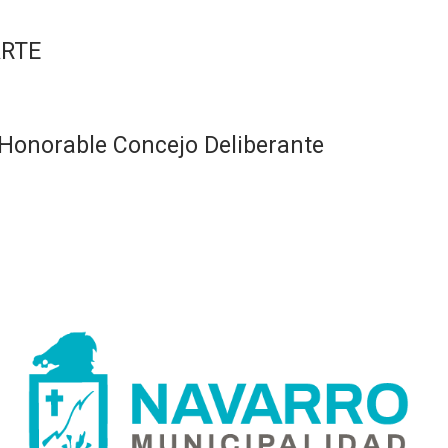
ARTE
Honorable Concejo Deliberante