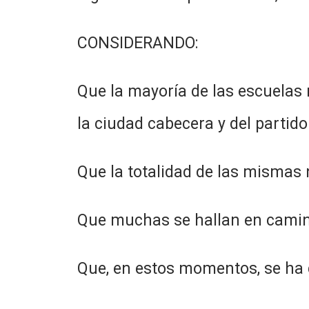
CONSIDERANDO:
Que la mayoría de las escuelas 
la ciudad cabecera y del partido
Que la totalidad de las mismas
Que muchas se hallan en camino
Que, en estos momentos, se ha d