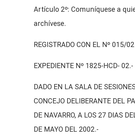
Artículo 2º: Comuníquese a quie
archívese.
REGISTRADO CON EL Nº 015/02.
EXPEDIENTE Nº 1825-HCD- 02.-
DADO EN LA SALA DE SESIONES
CONCEJO DELIBERANTE DEL PA
DE NAVARRO, A LOS 27 DIAS DE
DE MAYO DEL 2002.-