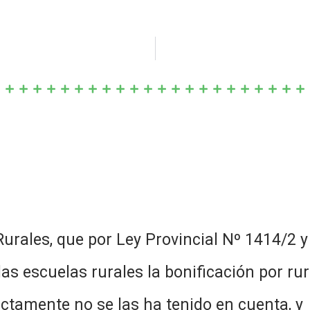
Rurales, que por Ley Provincial Nº 1414/2 
as escuelas rurales la bonificación por rur
ectamente no se las ha tenido en cuenta, y