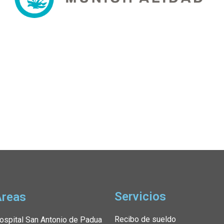
Servicios
Áreas
Recibo de sueldo
ospital San Antonio de Padua