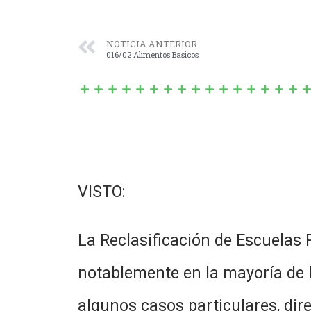
NOTICIA ANTERIOR
016/02 Alimentos Basicos
VISTO:
La Reclasificación de Escuelas 
notablemente en la mayoría de l
algunos casos particulares, dir