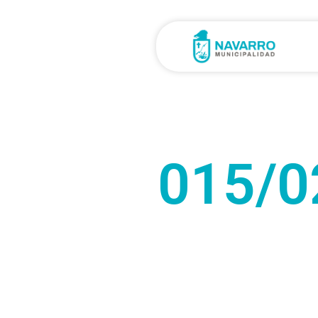
015/0