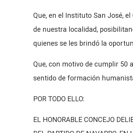
Que, en el Instituto San José, 
de nuestra localidad, posibilita
quienes se les brindó la oportun
Que, con motivo de cumplir 50 a
sentido de formación humanista
POR TODO ELLO:
EL HONORABLE CONCEJO DELI