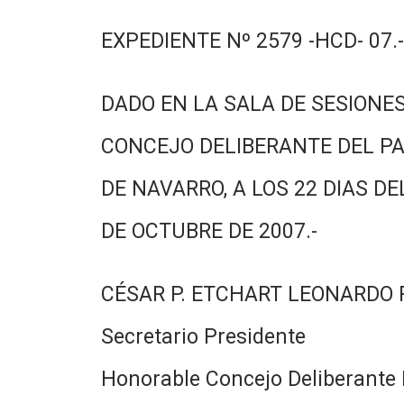
EXPEDIENTE Nº 2579 -HCD- 07.-
DADO EN LA SALA DE SESIONES
CONCEJO DELIBERANTE DEL PA
DE NAVARRO, A LOS 22 DIAS DE
DE OCTUBRE DE 2007.-
CÉSAR P. ETCHART LEONARDO
Secretario Presidente
Honorable Concejo Deliberante 