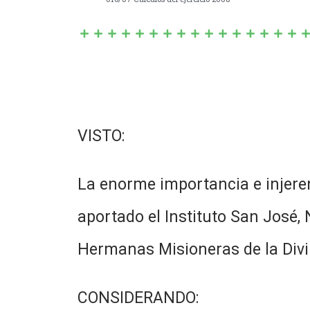
VISTO:
La enorme importancia e injeren
aportado el Instituto San José,
Hermanas Misioneras de la Divin
CONSIDERANDO: