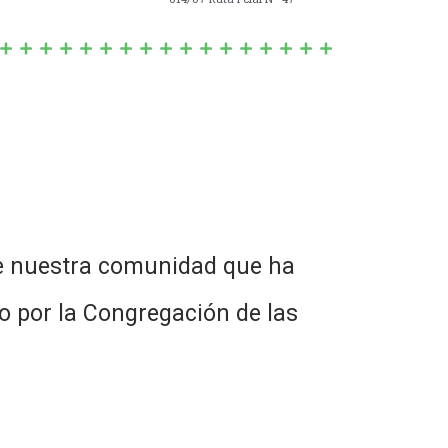
 de nuestra comunidad que ha
o por la Congregación de las