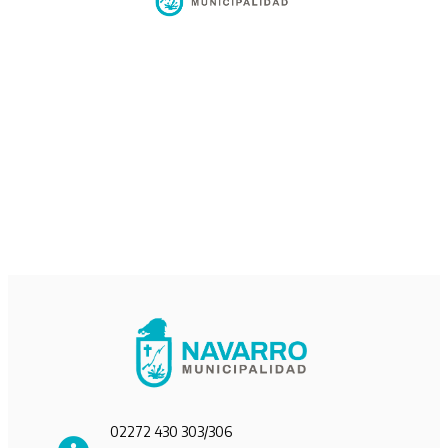
02272 430 303/306