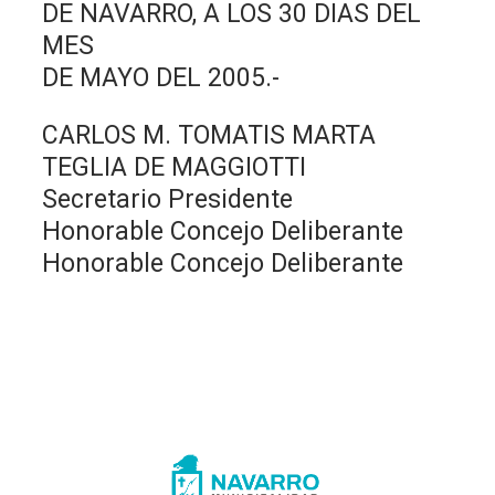
DE NAVARRO, A LOS 30 DIAS DEL
MES
DE MAYO DEL 2005.-
CARLOS M. TOMATIS MARTA
TEGLIA DE MAGGIOTTI
Secretario Presidente
Honorable Concejo Deliberante
Honorable Concejo Deliberante