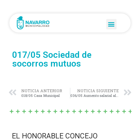
017/05 Sociedad de
socorros mutuos
NOTICIA ANTERIOR
NOTICIA SIGUIENTE
018/05 Casa Municipal
036/05 Aumento salarial al personal municipal
EL HONORABLE CONCEJO