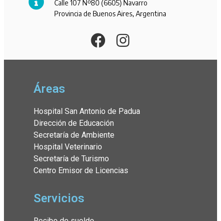
Calle 107 Nº80 (6605) Navarro
Provincia de Buenos Aires, Argentina
Áreas
Hospital San Antonio de Padua
Dirección de Educación
Secretaría de Ambiente
Hospital Veterinario
Secretaría de Turismo
Centro Emisor de Licencias
Servicios
Recibo de sueldo