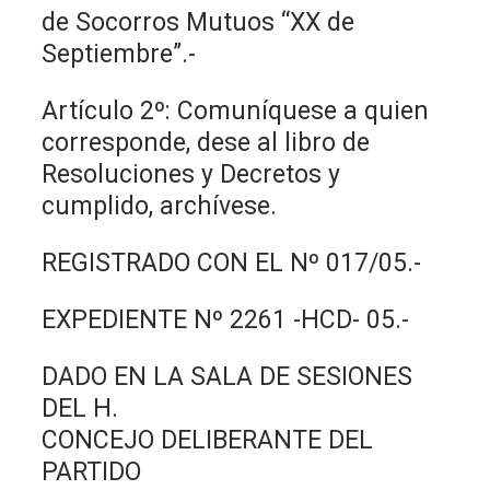
de Socorros Mutuos “XX de
Septiembre”.-
Artículo 2º: Comuníquese a quien
corresponde, dese al libro de
Resoluciones y Decretos y
cumplido, archívese.
REGISTRADO CON EL Nº 017/05.-
EXPEDIENTE Nº 2261 -HCD- 05.-
DADO EN LA SALA DE SESIONES
DEL H.
CONCEJO DELIBERANTE DEL
PARTIDO