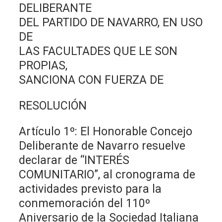
DELIBERANTE
DEL PARTIDO DE NAVARRO, EN USO
DE
LAS FACULTADES QUE LE SON
PROPIAS,
SANCIONA CON FUERZA DE
RESOLUCIÓN
Artículo 1º: El Honorable Concejo
Deliberante de Navarro resuelve
declarar de “INTERÉS
COMUNITARIO”, al cronograma de
actividades previsto para la
conmemoración del 110º
Aniversario de la Sociedad Italiana