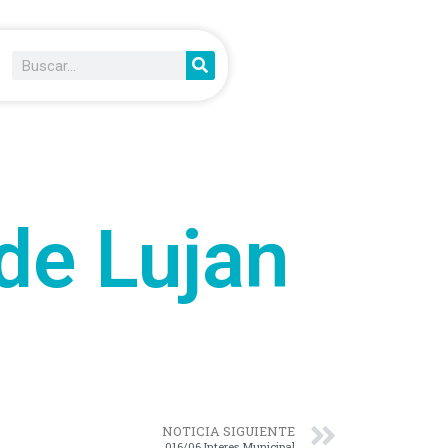
de Lujan
NOTICIA SIGUIENTE
016/06 Interes Municipal