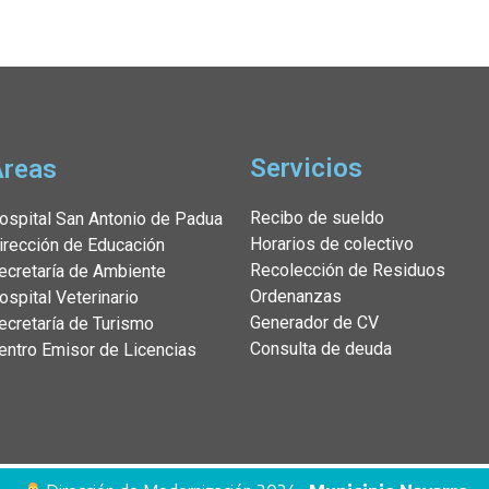
Servicios
Áreas
Recibo de sueldo
ospital San Antonio de Padua
Horarios de colectivo
irección de Educación
Recolección de Residuos
ecretaría de Ambiente
Ordenanzas
ospital Veterinario
Generador de CV
ecretaría de Turismo
Consulta de deuda
entro Emisor de Licencias