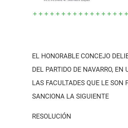
EL HONORABLE CONCEJO DELI
DEL PARTIDO DE NAVARRO, EN 
LAS FACULTADES QUE LE SON 
SANCIONA LA SIGUIENTE
RESOLUCIÓN