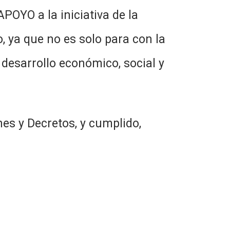
POYO a la iniciativa de la
, ya que no es solo para con la
desarrollo económico, social y
es y Decretos, y cumplido,