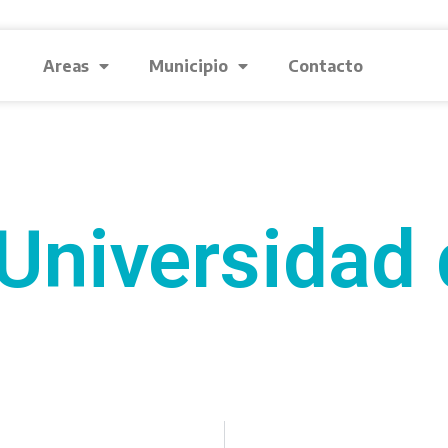
Areas
Municipio
Contacto
Universidad 