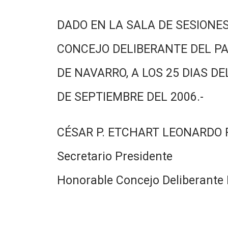
DADO EN LA SALA DE SESIONES
CONCEJO DELIBERANTE DEL PA
DE NAVARRO, A LOS 25 DIAS DE
DE SEPTIEMBRE DEL 2006.-
CÉSAR P. ETCHART LEONARDO
Secretario Presidente
Honorable Concejo Deliberante 