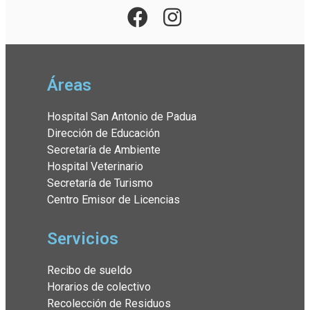
Áreas
Hospital San Antonio de Padua
Dirección de Educación
Secretaría de Ambiente
Hospital Veterinario
Secretaría de Turismo
Centro Emisor de Licencias
Servicios
Recibo de sueldo
Horarios de colectivo
Recolección de Residuos