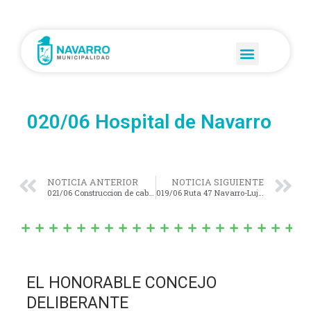
020/06 Hospital de Navarro
NOTICIA ANTERIOR
NOTICIA SIGUIENTE
021/06 Construccion de cabañas
019/06 Ruta 47 Navarro-Lujan
EL HONORABLE CONCEJO
DELIBERANTE