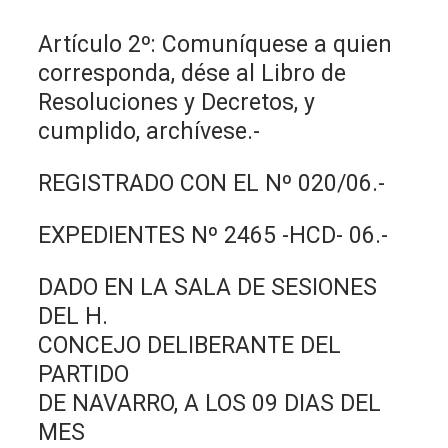
Artículo 2º: Comuníquese a quien
corresponda, dése al Libro de
Resoluciones y Decretos, y
cumplido, archívese.-
REGISTRADO CON EL Nº 020/06.-
EXPEDIENTES Nº 2465 -HCD- 06.-
DADO EN LA SALA DE SESIONES
DEL H.
CONCEJO DELIBERANTE DEL
PARTIDO
DE NAVARRO, A LOS 09 DIAS DEL
MES