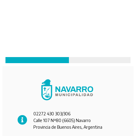
02272 430 303/306
Calle 107 Nº80 (6605) Navarro
Provincia de Buenos Aires, Argentina