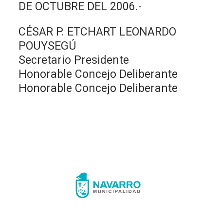
DE OCTUBRE DEL 2006.-
CÉSAR P. ETCHART LEONARDO
POUYSEGÚ
Secretario Presidente
Honorable Concejo Deliberante
Honorable Concejo Deliberante