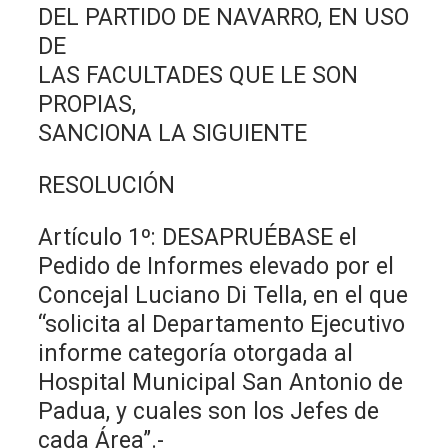
DEL PARTIDO DE NAVARRO, EN USO
DE
LAS FACULTADES QUE LE SON
PROPIAS,
SANCIONA LA SIGUIENTE
RESOLUCIÓN
Artículo 1º: DESAPRUÉBASE el
Pedido de Informes elevado por el
Concejal Luciano Di Tella, en el que
“solicita al Departamento Ejecutivo
informe categoría otorgada al
Hospital Municipal San Antonio de
Padua, y cuales son los Jefes de
cada Área”.-