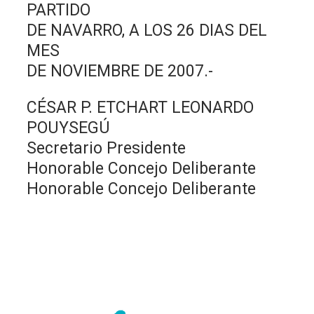
PARTIDO
DE NAVARRO, A LOS 26 DIAS DEL
MES
DE NOVIEMBRE DE 2007.-
CÉSAR P. ETCHART LEONARDO
POUYSEGÚ
Secretario Presidente
Honorable Concejo Deliberante
Honorable Concejo Deliberante