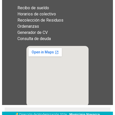
Recibo de sueldo
Horarios de colectivo
Recolección de Residuos
Ordenanzas
Generador de CV
Consulta de deuda
Dirección de Modernización 2024 ·
Municipio Navarro