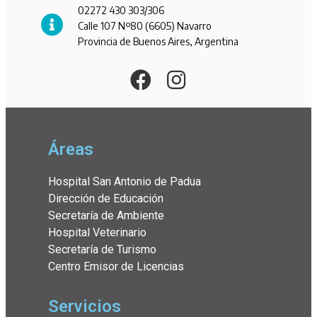
02272 430 303/306
Calle 107 Nº80 (6605) Navarro
Provincia de Buenos Aires, Argentina
Áreas
Hospital San Antonio de Padua
Dirección de Educación
Secretaría de Ambiente
Hospital Veterinario
Secretaría de Turismo
Centro Emisor de Licencias
Servicios