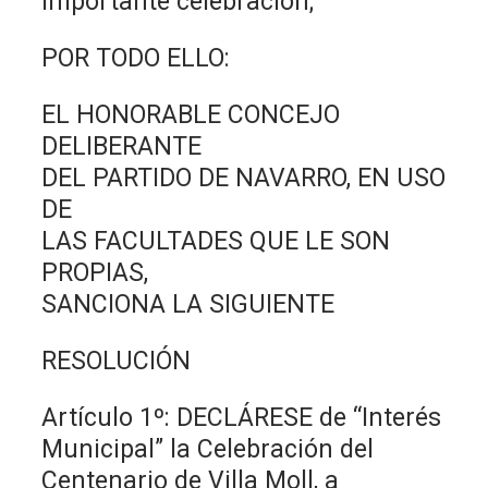
importante celebración;
POR TODO ELLO:
EL HONORABLE CONCEJO
DELIBERANTE
DEL PARTIDO DE NAVARRO, EN USO
DE
LAS FACULTADES QUE LE SON
PROPIAS,
SANCIONA LA SIGUIENTE
RESOLUCIÓN
Artículo 1º: DECLÁRESE de “Interés
Municipal” la Celebración del
Centenario de Villa Moll, a