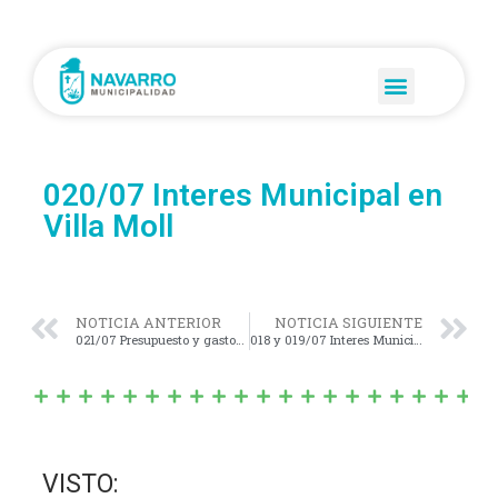
020/07 Interes Municipal en
Villa Moll
NOTICIA ANTERIOR
NOTICIA SIGUIENTE
021/07 Presupuesto y gastos 2008
018 y 019/07 Interes Municipal
VISTO: