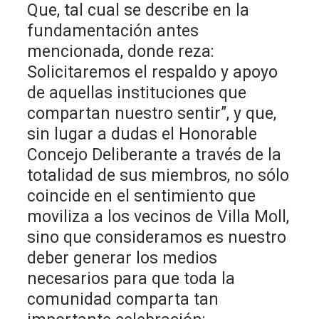
Que, tal cual se describe en la
fundamentación antes
mencionada, donde reza:
Solicitaremos el respaldo y apoyo
de aquellas instituciones que
compartan nuestro sentir”, y que,
sin lugar a dudas el Honorable
Concejo Deliberante a través de la
totalidad de sus miembros, no sólo
coincide en el sentimiento que
moviliza a los vecinos de Villa Moll,
sino que consideramos es nuestro
deber generar los medios
necesarios para que toda la
comunidad comparta tan