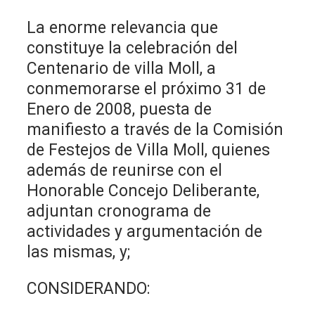
La enorme relevancia que
constituye la celebración del
Centenario de villa Moll, a
conmemorarse el próximo 31 de
Enero de 2008, puesta de
manifiesto a través de la Comisión
de Festejos de Villa Moll, quienes
además de reunirse con el
Honorable Concejo Deliberante,
adjuntan cronograma de
actividades y argumentación de
las mismas, y;
CONSIDERANDO: