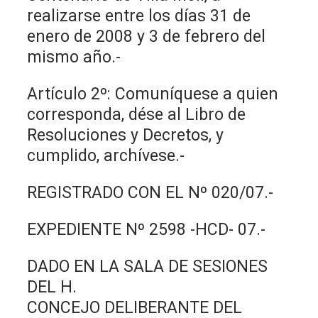
realizarse entre los días 31 de
enero de 2008 y 3 de febrero del
mismo año.-
Artículo 2º: Comuníquese a quien
corresponda, dése al Libro de
Resoluciones y Decretos, y
cumplido, archívese.-
REGISTRADO CON EL Nº 020/07.-
EXPEDIENTE Nº 2598 -HCD- 07.-
DADO EN LA SALA DE SESIONES
DEL H.
CONCEJO DELIBERANTE DEL