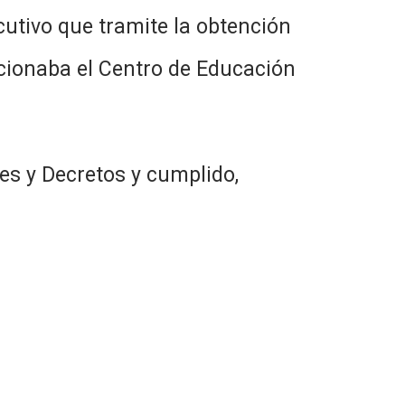
cutivo que tramite la obtención
ncionaba el Centro de Educación
es y Decretos y cumplido,