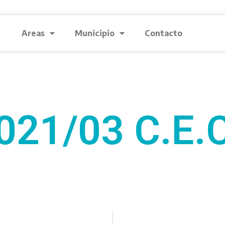
Areas
Municipio
Contacto
021/03 C.E.