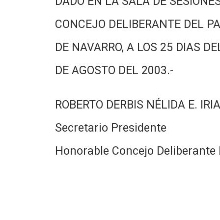
DADO EN LA SALA DE SESIONES
CONCEJO DELIBERANTE DEL PA
DE NAVARRO, A LOS 25 DIAS DE
DE AGOSTO DEL 2003.-
ROBERTO DERBIS NÉLIDA E. IRI
Secretario Presidente
Honorable Concejo Deliberante 