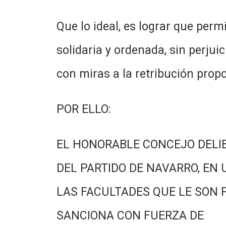
Que lo ideal, es lograr que perm
solidaria y ordenada, sin perjui
con miras a la retribución prop
POR ELLO:
EL HONORABLE CONCEJO DELI
DEL PARTIDO DE NAVARRO, EN 
LAS FACULTADES QUE LE SON 
SANCIONA CON FUERZA DE