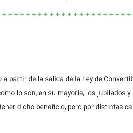
 partir de la salida de la Ley de Convertib
omo lo son, en su mayoría, los jubilados 
ner dicho beneficio, pero por distintas ca