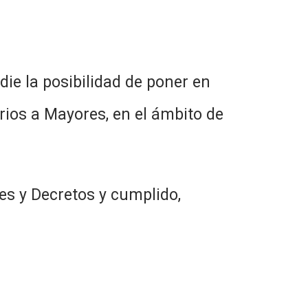
die la posibilidad de poner en
ios a Mayores, en el ámbito de
es y Decretos y cumplido,