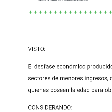
VISTO:
El desfase económico producido a
sectores de menores ingresos, c
quienes poseen la edad para obte
CONSIDERANDO: