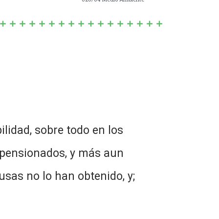
ilidad, sobre todo en los
y pensionados, y más aun
usas no lo han obtenido, y;