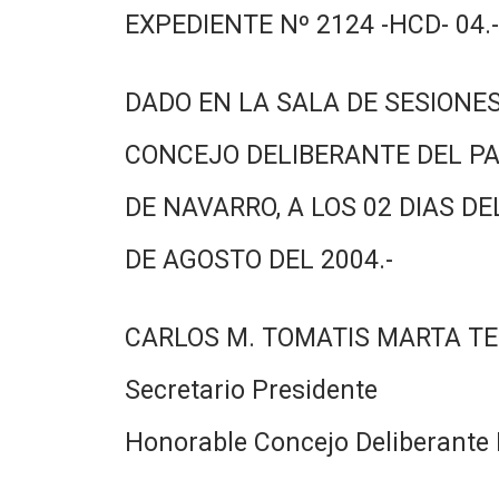
EXPEDIENTE Nº 2124 -HCD- 04.-
DADO EN LA SALA DE SESIONES
CONCEJO DELIBERANTE DEL PA
DE NAVARRO, A LOS 02 DIAS DE
DE AGOSTO DEL 2004.-
CARLOS M. TOMATIS MARTA TE
Secretario Presidente
Honorable Concejo Deliberante 