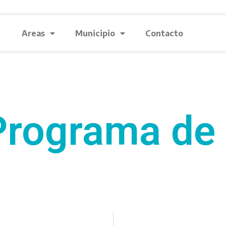
Areas
Municipio
Contacto
Programa de