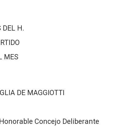
 DEL H.
RTIDO
L MES
GLIA DE MAGGIOTTI
Honorable Concejo Deliberante