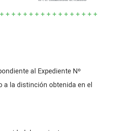
pondiente al Expediente Nº
 a la distinción obtenida en el