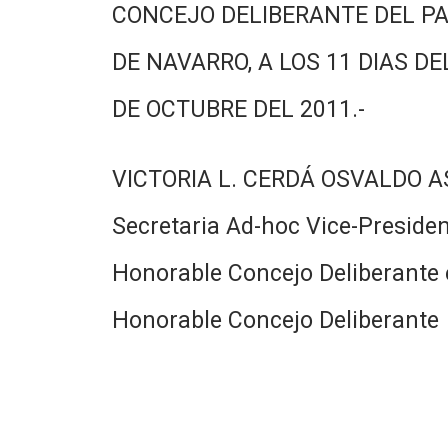
CONCEJO DELIBERANTE DEL PA
DE NAVARRO, A LOS 11 DIAS DE
DE OCTUBRE DEL 2011.-
VICTORIA L. CERDÁ OSVALDO 
Secretaria Ad-hoc Vice-Presiden
Honorable Concejo Deliberante e
Honorable Concejo Deliberante