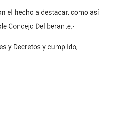
on el hecho a destacar, como así
le Concejo Deliberante.-
es y Decretos y cumplido,