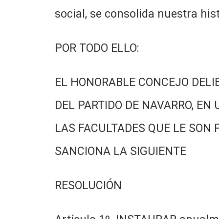
social, se consolida nuestra his
POR TODO ELLO:
EL HONORABLE CONCEJO DELI
DEL PARTIDO DE NAVARRO, EN 
LAS FACULTADES QUE LE SON 
SANCIONA LA SIGUIENTE
RESOLUCIÓN