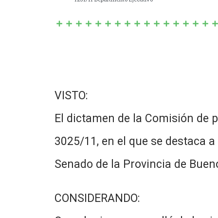
VISTO:
El dictamen de la Comisión de 
3025/11, en el que se destaca a 
Senado de la Provincia de Buenos
CONSIDERANDO: