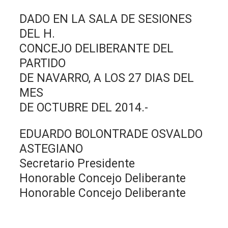
DADO EN LA SALA DE SESIONES
DEL H.
CONCEJO DELIBERANTE DEL
PARTIDO
DE NAVARRO, A LOS 27 DIAS DEL
MES
DE OCTUBRE DEL 2014.-
EDUARDO BOLONTRADE OSVALDO
ASTEGIANO
Secretario Presidente
Honorable Concejo Deliberante
Honorable Concejo Deliberante