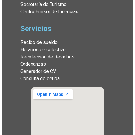
Secretaría de Turismo
Centro Emisor de Licencias
Servicios
Recibo de sueldo
Horarios de colectivo
Recolección de Residuos
Ordenanzas
Generador de CV
Consulta de deuda