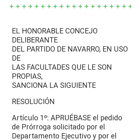
EL HONORABLE CONCEJO
DELIBERANTE
DEL PARTIDO DE NAVARRO, EN USO
DE
LAS FACULTADES QUE LE SON
PROPIAS,
SANCIONA LA SIGUIENTE
RESOLUCIÓN
Artículo 1º: APRUÉBASE el pedido
de Prórroga solicitado por el
Departamento Ejecutivo y por el