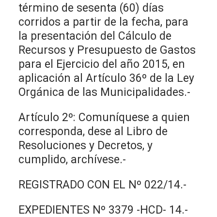
término de sesenta (60) días
corridos a partir de la fecha, para
la presentación del Cálculo de
Recursos y Presupuesto de Gastos
para el Ejercicio del año 2015, en
aplicación al Artículo 36º de la Ley
Orgánica de las Municipalidades.-
Artículo 2º: Comuníquese a quien
corresponda, dese al Libro de
Resoluciones y Decretos, y
cumplido, archívese.-
REGISTRADO CON EL Nº 022/14.-
EXPEDIENTES Nº 3379 -HCD- 14.-