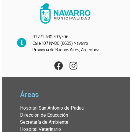
02272 430 303/306
Calle 107 Nº80 (6605) Navarro
Provincia de Buenos Aires, Argentina
Áreas
Hospital San Antonio de Padua
Dirección de Educación
Secretaría de Ambiente
Hospital Veterinario