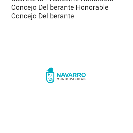
Concejo Deliberante Honorable
Concejo Deliberante