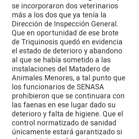
se incorporaron dos veterinarios
más a los dos que ya tenía la
Dirección de Inspección General.
Que en oportunidad de ese brote
de Triquinosis quedó en evidencia
el estado de deterioro y abandono
al que se había sometido a las
instalaciones del Matadero de
Animales Menores, a tal punto que
los funcionarios de SENASA
prohibieron que se continuara con
las faenas en ese lugar dado su
deterioro y falta de higiene. Que el
control normatizado de sanidad
únicamente estará garantizado si