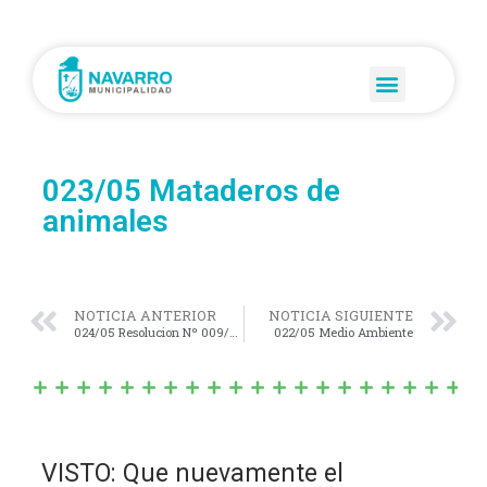
023/05 Mataderos de
animales
NOTICIA ANTERIOR
NOTICIA SIGUIENTE
024/05 Resolucion Nº 009/05
022/05 Medio Ambiente
VISTO: Que nuevamente el