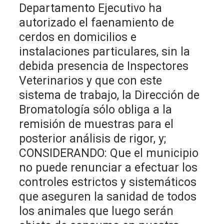
Departamento Ejecutivo ha
autorizado el faenamiento de
cerdos en domicilios e
instalaciones particulares, sin la
debida presencia de Inspectores
Veterinarios y que con este
sistema de trabajo, la Dirección de
Bromatología sólo obliga a la
remisión de muestras para el
posterior análisis de rigor, y;
CONSIDERANDO: Que el municipio
no puede renunciar a efectuar los
controles estrictos y sistemáticos
que aseguren la sanidad de todos
los animales que luego serán