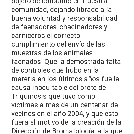
objeto de consumo en nuestra
comunidad, dejando librado a la
buena voluntad y responsabilidad
de faenadores, chacinadores y
carniceros el correcto
cumplimiento del envío de las
muestras de los animales
faenados. Que la demostrada falta
de controles que hubo en la
materia en los últimos años fue la
causa inocultable del brote de
Triquinosis que tuvo como
víctimas a más de un centenar de
vecinos en el año 2004, y que esto
fuera el motivo de la creación de la
Dirección de Bromatología, a la que