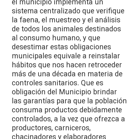
el municipio implementa un
sistema centralizado que verifique
la faena, el muestreo y el análisis
de todos los animales destinados
al consumo humano, y que
desestimar estas obligaciones
municipales equivale a reinstalar
hábitos que nos hacen retroceder
más de una década en materia de
controles sanitarios. Que es
obligación del Municipio brindar
las garantías para que la población
consuma productos debidamente
controlados, a la vez que ofrezca a
productores, carniceros,
chacinadores y elaboradores