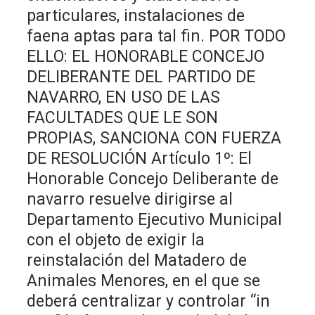
particulares, instalaciones de
faena aptas para tal fin. POR TODO
ELLO: EL HONORABLE CONCEJO
DELIBERANTE DEL PARTIDO DE
NAVARRO, EN USO DE LAS
FACULTADES QUE LE SON
PROPIAS, SANCIONA CON FUERZA
DE RESOLUCIÓN Artículo 1º: El
Honorable Concejo Deliberante de
navarro resuelve dirigirse al
Departamento Ejecutivo Municipal
con el objeto de exigir la
reinstalación del Matadero de
Animales Menores, en el que se
deberá centralizar y controlar “in