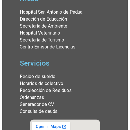
Hospital San Antonio de Padua
Dirección de Educación
Secretaría de Ambiente
Hospital Veterinario
Secretaría de Turismo
Centro Emisor de Licencias
Servicios
Recibo de sueldo
Horarios de colectivo
Recolección de Residuos
Ordenanzas
Generador de CV
Consulta de deuda