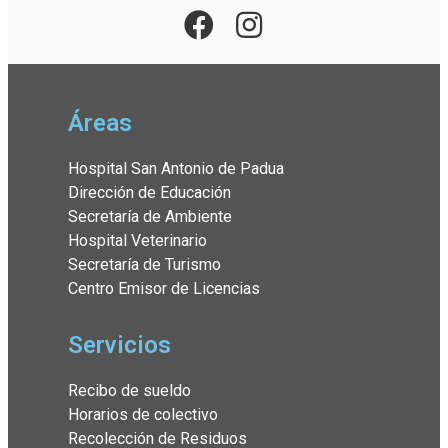
Áreas
Hospital San Antonio de Padua
Dirección de Educación
Secretaría de Ambiente
Hospital Veterinario
Secretaría de Turismo
Centro Emisor de Licencias
Servicios
Recibo de sueldo
Horarios de colectivo
Recolección de Residuos