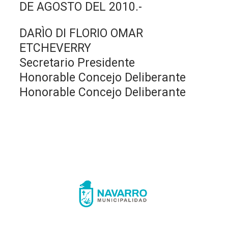
DE AGOSTO DEL 2010.-
DARÌO DI FLORIO OMAR
ETCHEVERRY
Secretario Presidente
Honorable Concejo Deliberante
Honorable Concejo Deliberante