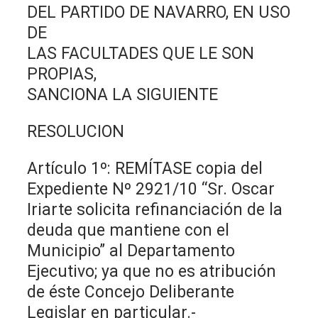
DEL PARTIDO DE NAVARRO, EN USO
DE
LAS FACULTADES QUE LE SON
PROPIAS,
SANCIONA LA SIGUIENTE
RESOLUCION
Artículo 1º: REMÍTASE copia del
Expediente Nº 2921/10 “Sr. Oscar
Iriarte solicita refinanciación de la
deuda que mantiene con el
Municipio” al Departamento
Ejecutivo; ya que no es atribución
de éste Concejo Deliberante
Legislar en particular.-