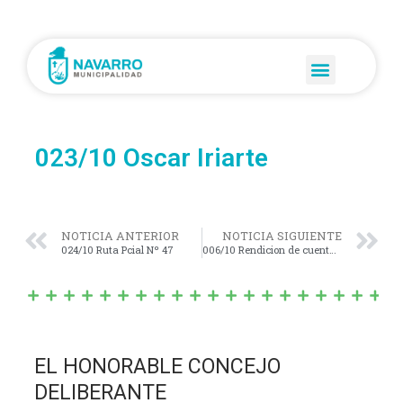
023/10 Oscar Iriarte
NOTICIA ANTERIOR
NOTICIA SIGUIENTE
024/10 Ruta Pcial Nº 47
006/10 Rendicion de cuentas 2009
EL HONORABLE CONCEJO
DELIBERANTE