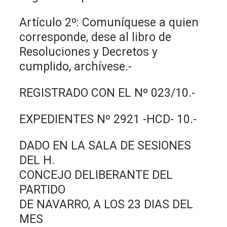
Artículo 2º: Comuníquese a quien
corresponde, dese al libro de
Resoluciones y Decretos y
cumplido, archívese.-
REGISTRADO CON EL Nº 023/10.-
EXPEDIENTES Nº 2921 -HCD- 10.-
DADO EN LA SALA DE SESIONES
DEL H.
CONCEJO DELIBERANTE DEL
PARTIDO
DE NAVARRO, A LOS 23 DIAS DEL
MES