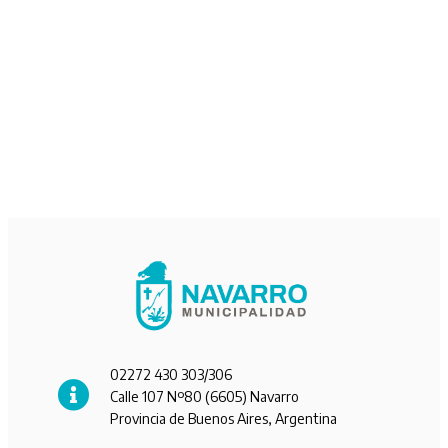
02272 430 303/306
Calle 107 Nº80 (6605) Navarro
Provincia de Buenos Aires, Argentina