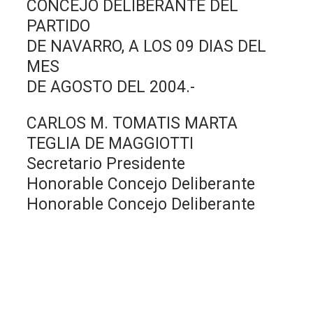
CONCEJO DELIBERANTE DEL
PARTIDO
DE NAVARRO, A LOS 09 DIAS DEL
MES
DE AGOSTO DEL 2004.-
CARLOS M. TOMATIS MARTA
TEGLIA DE MAGGIOTTI
Secretario Presidente
Honorable Concejo Deliberante
Honorable Concejo Deliberante