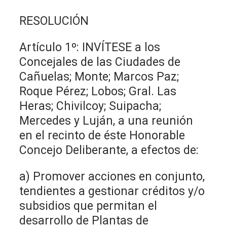
RESOLUCIÓN
Artículo 1º: INVÍTESE a los
Concejales de las Ciudades de
Cañuelas; Monte; Marcos Paz;
Roque Pérez; Lobos; Gral. Las
Heras; Chivilcoy; Suipacha;
Mercedes y Luján, a una reunión
en el recinto de éste Honorable
Concejo Deliberante, a efectos de:
a) Promover acciones en conjunto,
tendientes a gestionar créditos y/o
subsidios que permitan el
desarrollo de Plantas de