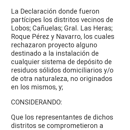
La Declaración donde fueron
partícipes los distritos vecinos de
Lobos; Cañuelas; Gral. Las Heras;
Roque Pérez y Navarro, los cuales
rechazaron proyecto alguno
destinado a la instalación de
cualquier sistema de depósito de
residuos sólidos domiciliarios y/o
de otra naturaleza, no originados
en los mismos, y;
CONSIDERANDO:
Que los representantes de dichos
distritos se comprometieron a