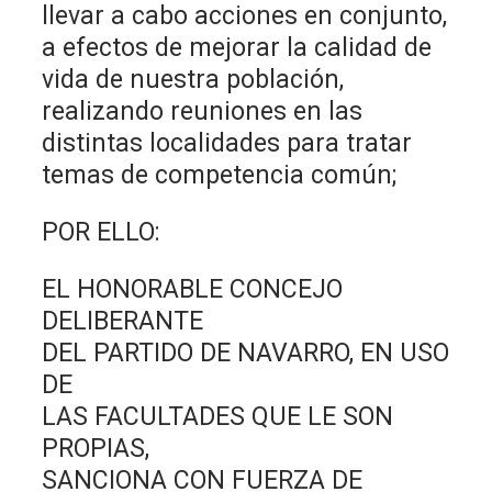
llevar a cabo acciones en conjunto,
a efectos de mejorar la calidad de
vida de nuestra población,
realizando reuniones en las
distintas localidades para tratar
temas de competencia común;
POR ELLO:
EL HONORABLE CONCEJO
DELIBERANTE
DEL PARTIDO DE NAVARRO, EN USO
DE
LAS FACULTADES QUE LE SON
PROPIAS,
SANCIONA CON FUERZA DE