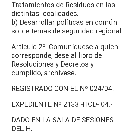
Tratamientos de Residuos en las
distintas localidades.
b) Desarrollar políticas en común
sobre temas de seguridad regional.
Artículo 2º: Comuníquese a quien
corresponde, dese al libro de
Resoluciones y Decretos y
cumplido, archívese.
REGISTRADO CON EL Nº 024/04.-
EXPEDIENTE Nº 2133 -HCD- 04.-
DADO EN LA SALA DE SESIONES
DEL H.