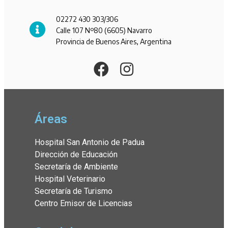
02272 430 303/306
Calle 107 Nº80 (6605) Navarro
Provincia de Buenos Aires, Argentina
Áreas
Hospital San Antonio de Padua
Dirección de Educación
Secretaría de Ambiente
Hospital Veterinario
Secretaría de Turismo
Centro Emisor de Licencias