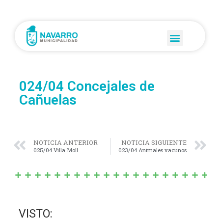
024/04 Concejales de
Cañuelas
NOTICIA ANTERIOR
NOTICIA SIGUIENTE
025/04 Villa Moll
023/04 Animales vacunos
VISTO: