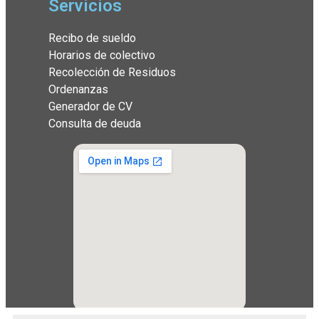
Servicios
Recibo de sueldo
Horarios de colectivo
Recolección de Residuos
Ordenanzas
Generador de CV
Consulta de deuda