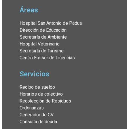
Áreas
Hospital San Antonio de Padua
Dirección de Educación
Secretaría de Ambiente
Hospital Veterinario
Secretaría de Turismo
Centro Emisor de Licencias
Servicios
Recibo de sueldo
Horarios de colectivo
Recolección de Residuos
Ordenanzas
Generador de CV
Consulta de deuda