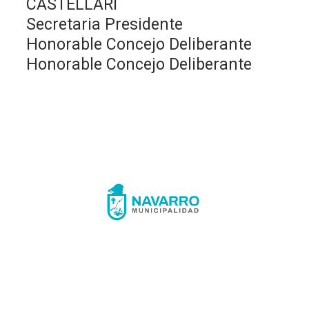
CASTELLARI
Secretaria Presidente
Honorable Concejo Deliberante
Honorable Concejo Deliberante