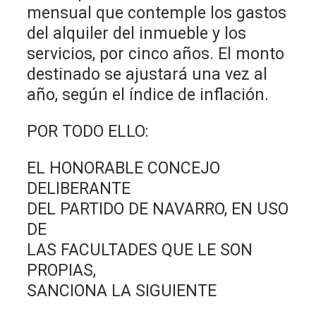
mensual que contemple los gastos
del alquiler del inmueble y los
servicios, por cinco años. El monto
destinado se ajustará una vez al
año, según el índice de inflación.
POR TODO ELLO:
EL HONORABLE CONCEJO
DELIBERANTE
DEL PARTIDO DE NAVARRO, EN USO
DE
LAS FACULTADES QUE LE SON
PROPIAS,
SANCIONA LA SIGUIENTE