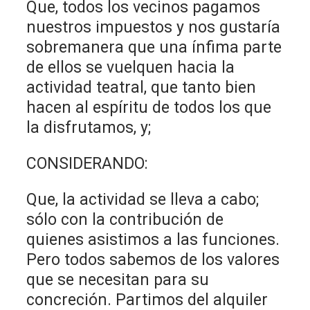
Que, todos los vecinos pagamos
nuestros impuestos y nos gustaría
sobremanera que una ínfima parte
de ellos se vuelquen hacia la
actividad teatral, que tanto bien
hacen al espíritu de todos los que
la disfrutamos, y;
CONSIDERANDO:
Que, la actividad se lleva a cabo;
sólo con la contribución de
quienes asistimos a las funciones.
Pero todos sabemos de los valores
que se necesitan para su
concreción. Partimos del alquiler