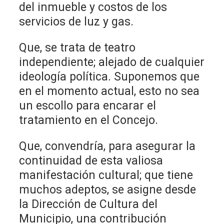
del inmueble y costos de los
servicios de luz y gas.
Que, se trata de teatro
independiente; alejado de cualquier
ideología política. Suponemos que
en el momento actual, esto no sea
un escollo para encarar el
tratamiento en el Concejo.
Que, convendría, para asegurar la
continuidad de esta valiosa
manifestación cultural; que tiene
muchos adeptos, se asigne desde
la Dirección de Cultura del
Municipio, una contribución