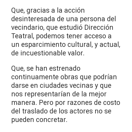
Que, gracias a la acción
desinteresada de una persona del
vecindario, que estudió Dirección
Teatral, podemos tener acceso a
un esparcimiento cultural, y actual,
de incuestionable valor.
Que, se han estrenado
continuamente obras que podrían
darse en ciudades vecinas y que
nos representarían de la mejor
manera. Pero por razones de costo
del traslado de los actores no se
pueden concretar.