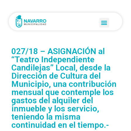
027/18 – ASIGNACIÓN al
“Teatro Independiente
Candilejas” Local, desde la
Dirección de Cultura del
Municipio, una contribución
mensual que contemple los
gastos del alquiler del
inmueble y los servicio,
teniendo la misma
continuidad en el tiempo.-