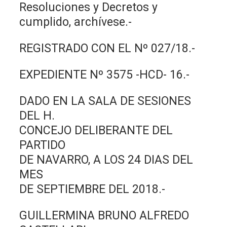
Resoluciones y Decretos y
cumplido, archívese.-
REGISTRADO CON EL Nº 027/18.-
EXPEDIENTE Nº 3575 -HCD- 16.-
DADO EN LA SALA DE SESIONES
DEL H.
CONCEJO DELIBERANTE DEL
PARTIDO
DE NAVARRO, A LOS 24 DIAS DEL
MES
DE SEPTIEMBRE DEL 2018.-
GUILLERMINA BRUNO ALFREDO