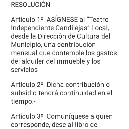
RESOLUCIÓN
Artículo 1º: ASÍGNESE al “Teatro
Independiente Candilejas” Local,
desde la Dirección de Cultura del
Municipio, una contribución
mensual que contemple los gastos
del alquiler del inmueble y los
servicios
Artículo 2º: Dicha contribución o
subsidio tendrá continuidad en el
tiempo.-
Artículo 3º: Comuníquese a quien
corresponde, dese al libro de