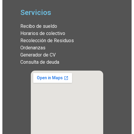
Servicios
Recibo de sueldo
Horarios de colectivo
Recolección de Residuos
Ordenanzas
Generador de CV
Consulta de deuda