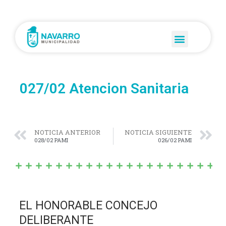
027/02 Atencion Sanitaria
NOTICIA ANTERIOR
NOTICIA SIGUIENTE
028/02 PAMI
026/02 PAMI
EL HONORABLE CONCEJO
DELIBERANTE