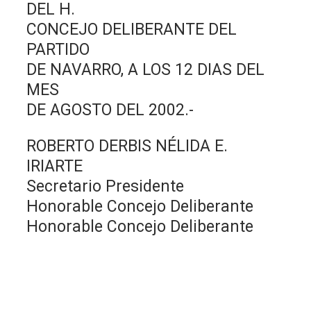
DEL H.
CONCEJO DELIBERANTE DEL
PARTIDO
DE NAVARRO, A LOS 12 DIAS DEL
MES
DE AGOSTO DEL 2002.-
ROBERTO DERBIS NÉLIDA E.
IRIARTE
Secretario Presidente
Honorable Concejo Deliberante
Honorable Concejo Deliberante