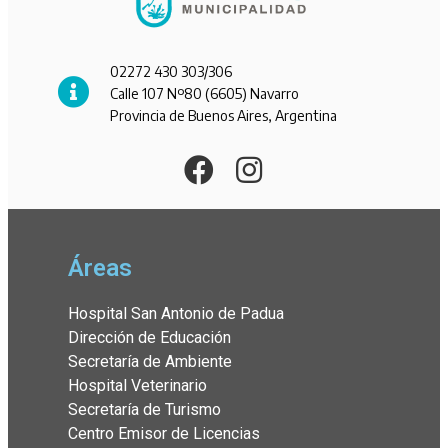
02272 430 303/306
Calle 107 Nº80 (6605) Navarro
Provincia de Buenos Aires, Argentina
Áreas
Hospital San Antonio de Padua
Dirección de Educación
Secretaría de Ambiente
Hospital Veterinario
Secretaría de Turismo
Centro Emisor de Licencias