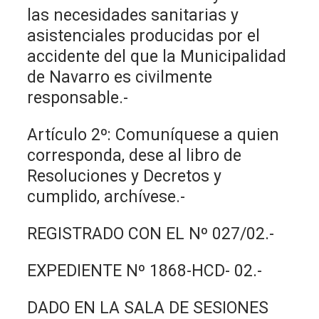
las necesidades sanitarias y
asistenciales producidas por el
accidente del que la Municipalidad
de Navarro es civilmente
responsable.-
Artículo 2º: Comuníquese a quien
corresponda, dese al libro de
Resoluciones y Decretos y
cumplido, archívese.-
REGISTRADO CON EL Nº 027/02.-
EXPEDIENTE Nº 1868-HCD- 02.-
DADO EN LA SALA DE SESIONES