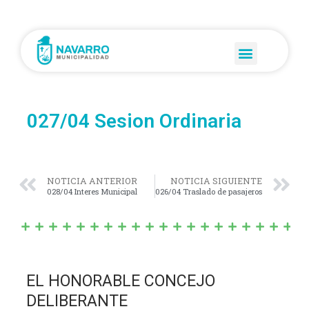
027/04 Sesion Ordinaria
NOTICIA ANTERIOR
NOTICIA SIGUIENTE
028/04 Interes Municipal
026/04 Traslado de pasajeros
EL HONORABLE CONCEJO
DELIBERANTE