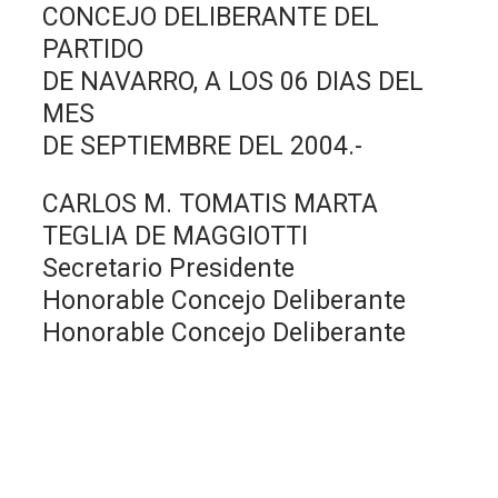
CONCEJO DELIBERANTE DEL
PARTIDO
DE NAVARRO, A LOS 06 DIAS DEL
MES
DE SEPTIEMBRE DEL 2004.-
CARLOS M. TOMATIS MARTA
TEGLIA DE MAGGIOTTI
Secretario Presidente
Honorable Concejo Deliberante
Honorable Concejo Deliberante