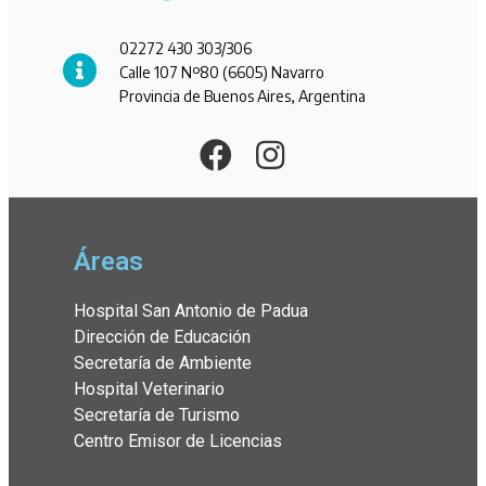
02272 430 303/306
Calle 107 Nº80 (6605) Navarro
Provincia de Buenos Aires, Argentina
Áreas
Hospital San Antonio de Padua
Dirección de Educación
Secretaría de Ambiente
Hospital Veterinario
Secretaría de Turismo
Centro Emisor de Licencias