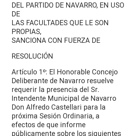
DEL PARTIDO DE NAVARRO, EN USO
DE
LAS FACULTADES QUE LE SON
PROPIAS,
SANCIONA CON FUERZA DE
RESOLUCIÓN
Artículo 1º: El Honorable Concejo
Deliberante de Navarro resuelve
requerir la presencia del Sr.
Intendente Municipal de Navarro
Don Alfredo Castellari para la
próxima Sesión Ordinaria, a
efectos de que informe
públicamente sobre los siguientes