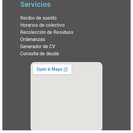
Servicios
Recibo de sueldo
Horarios de colectivo
Recolección de Residuos
Ordenanzas
Generador de CV
Consulta de deuda