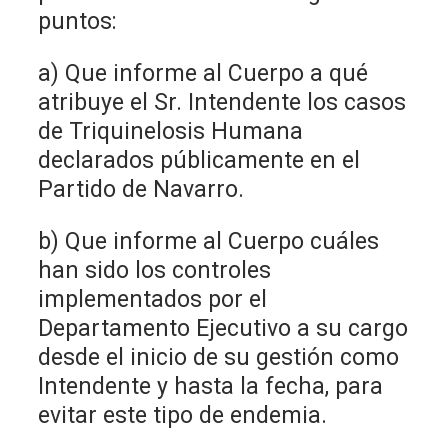
puntos:
a) Que informe al Cuerpo a qué
atribuye el Sr. Intendente los casos
de Triquinelosis Humana
declarados públicamente en el
Partido de Navarro.
b) Que informe al Cuerpo cuáles
han sido los controles
implementados por el
Departamento Ejecutivo a su cargo
desde el inicio de su gestión como
Intendente y hasta la fecha, para
evitar este tipo de endemia.