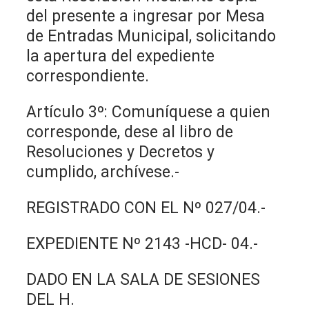
del presente a ingresar por Mesa
de Entradas Municipal, solicitando
la apertura del expediente
correspondiente.
Artículo 3º: Comuníquese a quien
corresponde, dese al libro de
Resoluciones y Decretos y
cumplido, archívese.-
REGISTRADO CON EL Nº 027/04.-
EXPEDIENTE Nº 2143 -HCD- 04.-
DADO EN LA SALA DE SESIONES
DEL H.