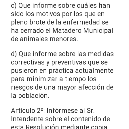
c) Que informe sobre cuáles han
sido los motivos por los que en
pleno brote de la enfermedad se
ha cerrado el Matadero Municipal
de animales menores.
d) Que informe sobre las medidas
correctivas y preventivas que se
pusieron en práctica actualmente
para minimizar a tiempo los
riesgos de una mayor afección de
la población.
Artículo 2º: Infórmese al Sr.
Intendente sobre el contenido de
esta Resolución mediante copia