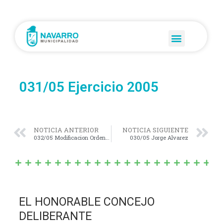
031/05 Ejercicio 2005
NOTICIA ANTERIOR
NOTICIA SIGUIENTE
032/05 Modificacion Ordenanza Fiscal vigente
030/05 Jorge Alvarez
EL HONORABLE CONCEJO
DELIBERANTE