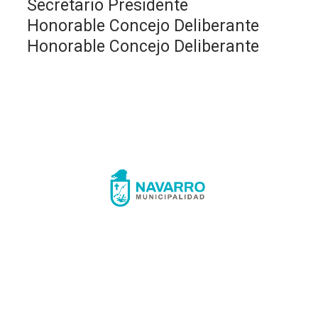
Secretario Presidente
Honorable Concejo Deliberante
Honorable Concejo Deliberante