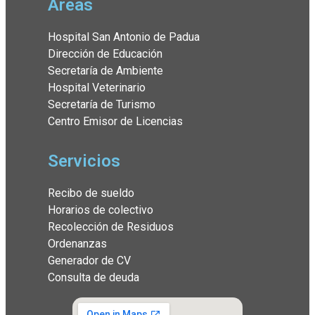
Áreas
Hospital San Antonio de Padua
Dirección de Educación
Secretaría de Ambiente
Hospital Veterinario
Secretaría de Turismo
Centro Emisor de Licencias
Servicios
Recibo de sueldo
Horarios de colectivo
Recolección de Residuos
Ordenanzas
Generador de CV
Consulta de deuda