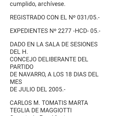
cumplido, archívese.
REGISTRADO CON EL Nº 031/05.-
EXPEDIENTES Nº 2277 -HCD- 05.-
DADO EN LA SALA DE SESIONES
DEL H.
CONCEJO DELIBERANTE DEL
PARTIDO
DE NAVARRO, A LOS 18 DIAS DEL
MES
DE JULIO DEL 2005.-
CARLOS M. TOMATIS MARTA
TEGLIA DE MAGGIOTTI