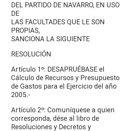
DEL PARTIDO DE NAVARRO, EN USO
DE
LAS FACULTADES QUE LE SON
PROPIAS,
SANCIONA LA SIGUIENTE
RESOLUCIÓN
Artículo 1º: DESAPRUÉBASE el
Cálculo de Recursos y Presupuesto
de Gastos para el Ejercicio del año
2005.-
Artículo 2º: Comuníquese a quien
corresponda, dése al libro de
Resoluciones y Decretos y