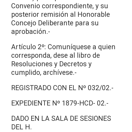
Convenio correspondiente, y su
posterior remisión al Honorable
Concejo Deliberante para su
aprobación.-
Artículo 2º: Comuníquese a quien
corresponda, dese al libro de
Resoluciones y Decretos y
cumplido, archívese.-
REGISTRADO CON EL Nº 032/02.-
EXPEDIENTE Nº 1879-HCD- 02.-
DADO EN LA SALA DE SESIONES
DEL H.