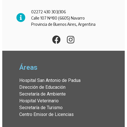
02272 430 303/306
Calle 107 Nº80 (6605) Navarro
Provincia de Buenos Aires, Argentina
Áreas
Hospital San Antonio de Padua
Dirección de Educación
Secretaría de Ambiente
Hospital Veterinario
Secretaría de Turismo
Centro Emisor de Licencias