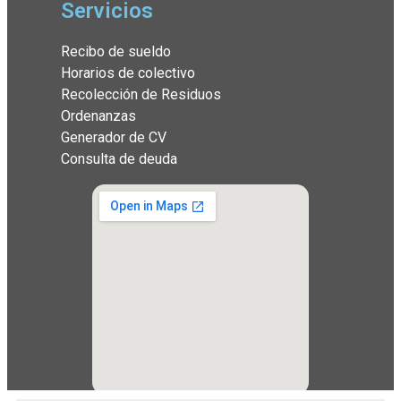
Servicios
Recibo de sueldo
Horarios de colectivo
Recolección de Residuos
Ordenanzas
Generador de CV
Consulta de deuda