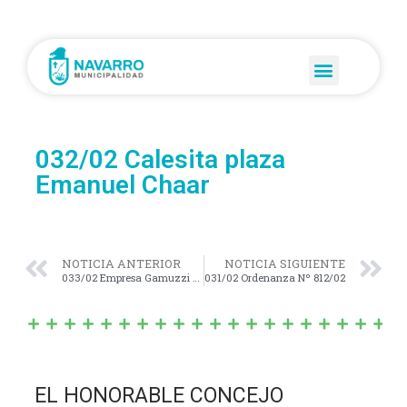
032/02 Calesita plaza
Emanuel Chaar
NOTICIA ANTERIOR
NOTICIA SIGUIENTE
033/02 Empresa Gamuzzi gas Pampeana
031/02 Ordenanza Nº 812/02
EL HONORABLE CONCEJO