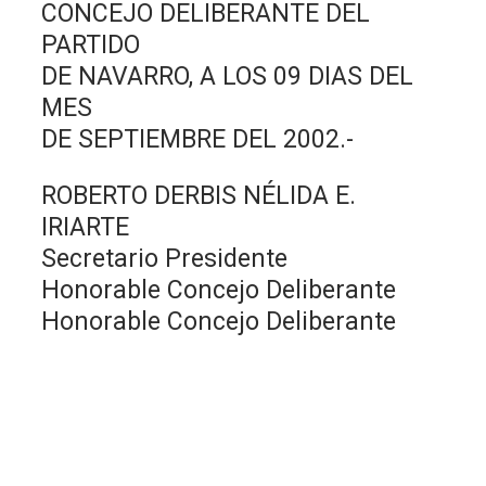
CONCEJO DELIBERANTE DEL
PARTIDO
DE NAVARRO, A LOS 09 DIAS DEL
MES
DE SEPTIEMBRE DEL 2002.-
ROBERTO DERBIS NÉLIDA E.
IRIARTE
Secretario Presidente
Honorable Concejo Deliberante
Honorable Concejo Deliberante