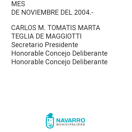
MES
DE NOVIEMBRE DEL 2004.-
CARLOS M. TOMATIS MARTA
TEGLIA DE MAGGIOTTI
Secretario Presidente
Honorable Concejo Deliberante
Honorable Concejo Deliberante