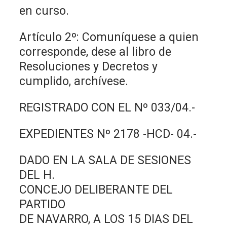
en curso.
Artículo 2º: Comuníquese a quien
corresponde, dese al libro de
Resoluciones y Decretos y
cumplido, archívese.
REGISTRADO CON EL Nº 033/04.-
EXPEDIENTES Nº 2178 -HCD- 04.-
DADO EN LA SALA DE SESIONES
DEL H.
CONCEJO DELIBERANTE DEL
PARTIDO
DE NAVARRO, A LOS 15 DIAS DEL