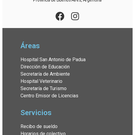
Áreas
Hospital San Antonio de Padua
Dirección de Educación
Secretaría de Ambiente
Hospital Veterinario
Secretaría de Turismo
Centro Emisor de Licencias
Servicios
Recibo de sueldo
Horarios de colectivo