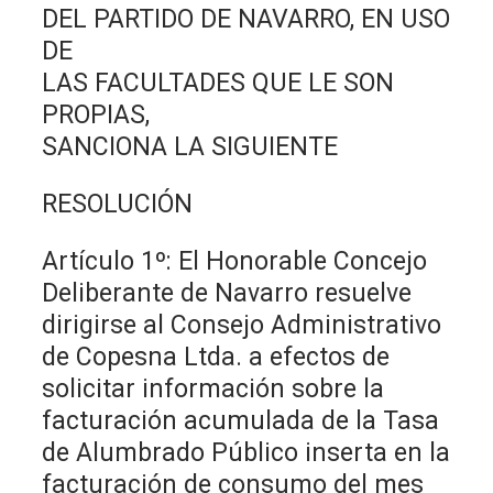
DEL PARTIDO DE NAVARRO, EN USO
DE
LAS FACULTADES QUE LE SON
PROPIAS,
SANCIONA LA SIGUIENTE
RESOLUCIÓN
Artículo 1º: El Honorable Concejo
Deliberante de Navarro resuelve
dirigirse al Consejo Administrativo
de Copesna Ltda. a efectos de
solicitar información sobre la
facturación acumulada de la Tasa
de Alumbrado Público inserta en la
facturación de consumo del mes