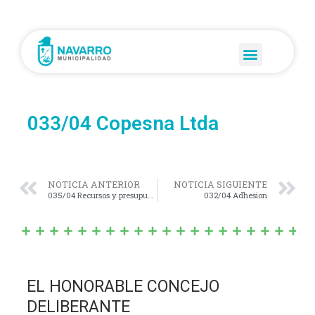
033/04 Copesna Ltda
NOTICIA ANTERIOR
NOTICIA SIGUIENTE
035/04 Recursos y presupuesto 2004
032/04 Adhesion
EL HONORABLE CONCEJO
DELIBERANTE