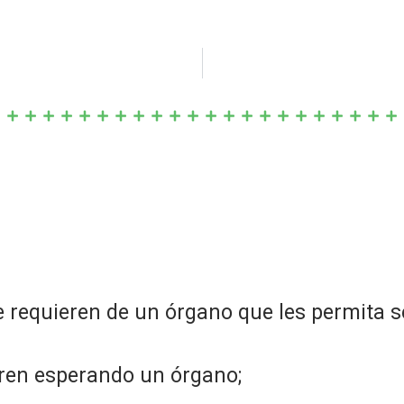
 requieren de un órgano que les permita se
ren esperando un órgano;