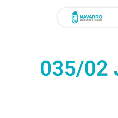
035/02 