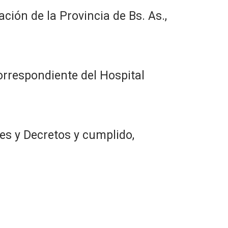
ción de la Provincia de Bs. As.,
correspondiente del Hospital
es y Decretos y cumplido,