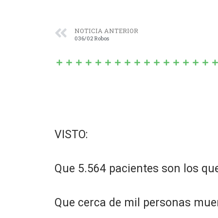
NOTICIA ANTERIOR
036/02 Robos
VISTO:
Que 5.564 pacientes son los que
Que cerca de mil personas mue