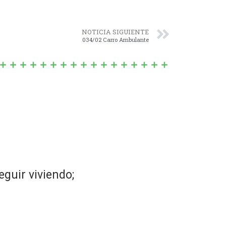
NOTICIA SIGUIENTE
034/02 Carro Ambulante
guir viviendo;