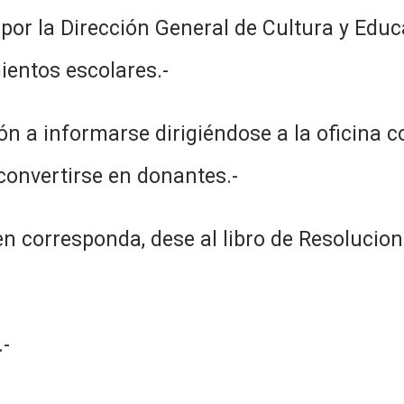
por la Dirección General de Cultura y Educa
ientos escolares.-
ción a informarse dirigiéndose a la oficina 
 convertirse en donantes.-
n corresponda, dese al libro de Resolucion
-