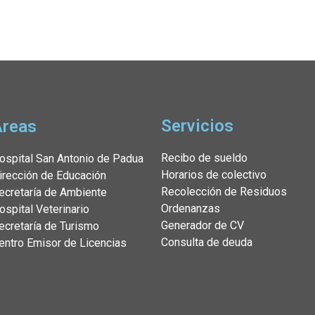
Servicios
Áreas
Recibo de sueldo
ospital San Antonio de Padua
Horarios de colectivo
irección de Educación
Recolección de Residuos
ecretaría de Ambiente
Ordenanzas
ospital Veterinario
Generador de CV
ecretaría de Turismo
Consulta de deuda
entro Emisor de Licencias