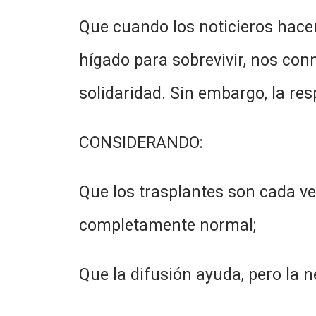
Que cuando los noticieros hace
hígado para sobrevivir, nos con
solidaridad. Sin embargo, la res
CONSIDERANDO:
Que los trasplantes son cada ve
completamente normal;
Que la difusión ayuda, pero la n