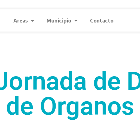
Areas
Municipio
Contacto
Jornada de 
de Organos