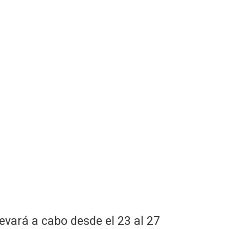
evará a cabo desde el 23 al 27