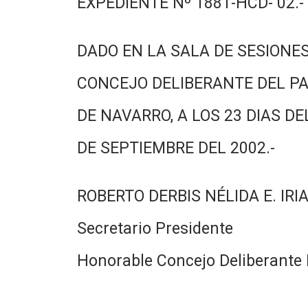
EXPEDIENTE Nº 1881-HCD- 02.-
DADO EN LA SALA DE SESIONES
CONCEJO DELIBERANTE DEL PA
DE NAVARRO, A LOS 23 DIAS DE
DE SEPTIEMBRE DEL 2002.-
ROBERTO DERBIS NÉLIDA E. IRI
Secretario Presidente
Honorable Concejo Deliberante 