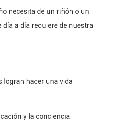
o necesita de un riñón o un
 día a día requiere de nuestra
s logran hacer una vida
cación y la conciencia.