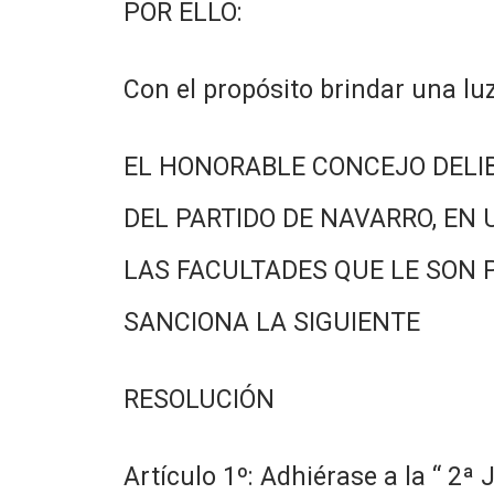
POR ELLO:
Con el propósito brindar una lu
EL HONORABLE CONCEJO DELI
DEL PARTIDO DE NAVARRO, EN 
LAS FACULTADES QUE LE SON 
SANCIONA LA SIGUIENTE
RESOLUCIÓN
Artículo 1º: Adhiérase a la “ 2ª