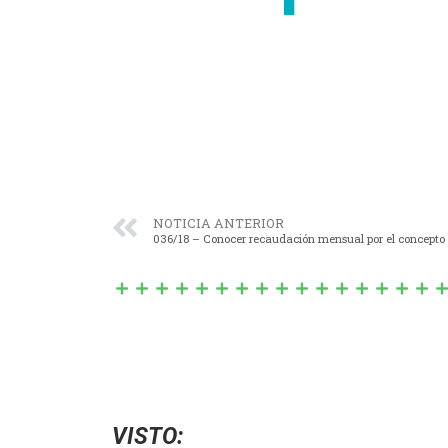
NOTICIA ANTERIOR
036/18 – Conocer recaudación mensual por el concepto 
VISTO: