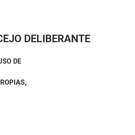
CEJO DELIBERANTE
USO DE
PROPIAS,