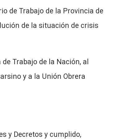
rio de Trabajo de la Provincia de
ución de la situación de crisis
 de Trabajo de la Nación, al
arsino y a la Unión Obrera
s y Decretos y cumplido,