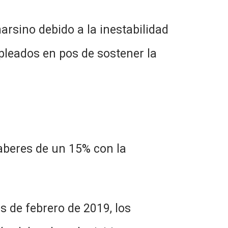
ino debido a la inestabilidad
leados en pos de sostener la
es de un 15% con la
febrero de 2019, los