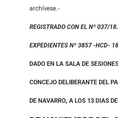
archívese.-
REGISTRADO CON EL Nº 037/18.
EXPEDIENTES Nº 3857 -HCD- 18
DADO EN LA SALA DE SESIONES
CONCEJO DELIBERANTE DEL P
DE NAVARRO, A LOS 13 DIAS D