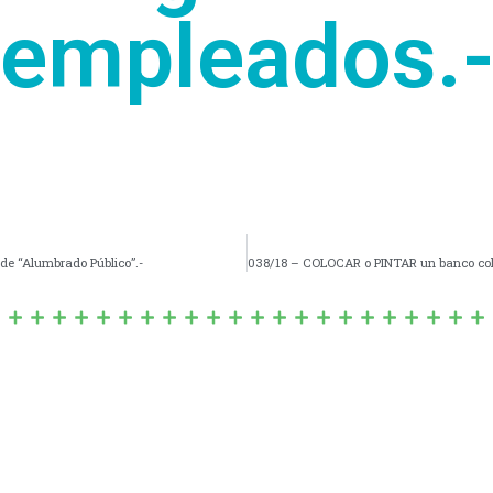
empleados.
de “Alumbrado Público”.-