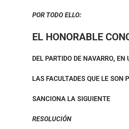
POR TODO ELLO:
EL HONORABLE CON
DEL PARTIDO DE NAVARRO, EN 
LAS FACULTADES QUE LE SON 
SANCIONA LA SIGUIENTE
RESOLUCIÓN