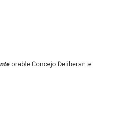
nte
orable Concejo Deliberante