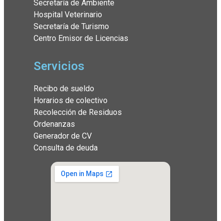
Secretaría de Ambiente
Hospital Veterinario
Secretaría de Turismo
Centro Emisor de Licencias
Servicios
Recibo de sueldo
Horarios de colectivo
Recolección de Residuos
Ordenanzas
Generador de CV
Consulta de deuda