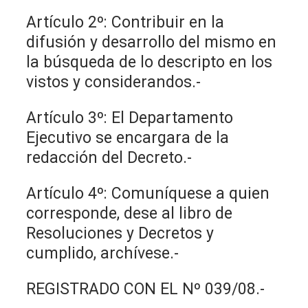
Artículo 2º: Contribuir en la
difusión y desarrollo del mismo en
la búsqueda de lo descripto en los
vistos y considerandos.-
Artículo 3º: El Departamento
Ejecutivo se encargara de la
redacción del Decreto.-
Artículo 4º: Comuníquese a quien
corresponde, dese al libro de
Resoluciones y Decretos y
cumplido, archívese.-
REGISTRADO CON EL Nº 039/08.-