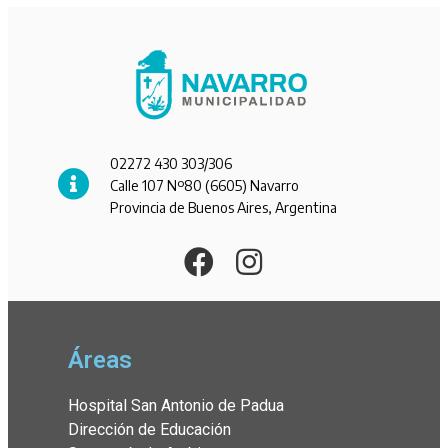
02272 430 303/306
Calle 107 Nº80 (6605) Navarro
Provincia de Buenos Aires, Argentina
Áreas
Hospital San Antonio de Padua
Dirección de Educación