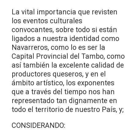
La vital importancia que revisten
los eventos culturales
convocantes, sobre todo si están
ligados a nuestra identidad como
Navarreros, como lo es ser la
Capital Provincial del Tambo, como
así también la excelente calidad de
productores queseros, y en el
ámbito artístico, los exponentes
que a través del tiempo nos han
representado tan dignamente en
todo el territorio de nuestro País, y;
CONSIDERANDO: