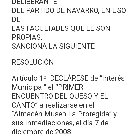
DELIBERANTE
DEL PARTIDO DE NAVARRO, EN USO
DE
LAS FACULTADES QUE LE SON
PROPIAS,
SANCIONA LA SIGUIENTE
RESOLUCIÓN
Artículo 1º: DECLÁRESE de “Interés
Municipal” el “PRIMER
ENCUENTRO DEL QUESO Y EL
CANTO” a realizarse en el
“Almacén Museo La Protegida” y
sus inmediaciones, el día 7 de
diciembre de 2008.-