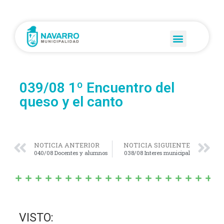
039/08 1º Encuentro del
queso y el canto
NOTICIA ANTERIOR
NOTICIA SIGUIENTE
040/08 Docentes y alumnos
038/08 Interes municipal
VISTO: