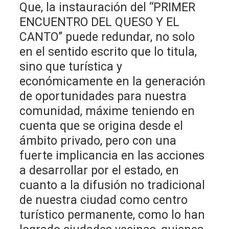
Que, la instauración del “PRIMER
ENCUENTRO DEL QUESO Y EL
CANTO” puede redundar, no solo
en el sentido escrito que lo titula,
sino que turística y
económicamente en la generación
de oportunidades para nuestra
comunidad, máxime teniendo en
cuenta que se origina desde el
ámbito privado, pero con una
fuerte implicancia en las acciones
a desarrollar por el estado, en
cuanto a la difusión no tradicional
de nuestra ciudad como centro
turístico permanente, como lo han