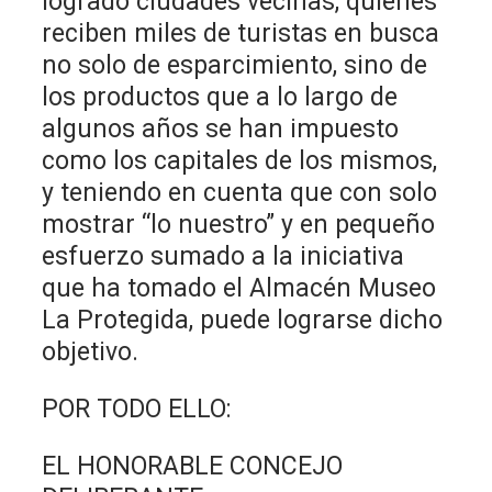
logrado ciudades vecinas, quienes
reciben miles de turistas en busca
no solo de esparcimiento, sino de
los productos que a lo largo de
algunos años se han impuesto
como los capitales de los mismos,
y teniendo en cuenta que con solo
mostrar “lo nuestro” y en pequeño
esfuerzo sumado a la iniciativa
que ha tomado el Almacén Museo
La Protegida, puede lograrse dicho
objetivo.
POR TODO ELLO:
EL HONORABLE CONCEJO