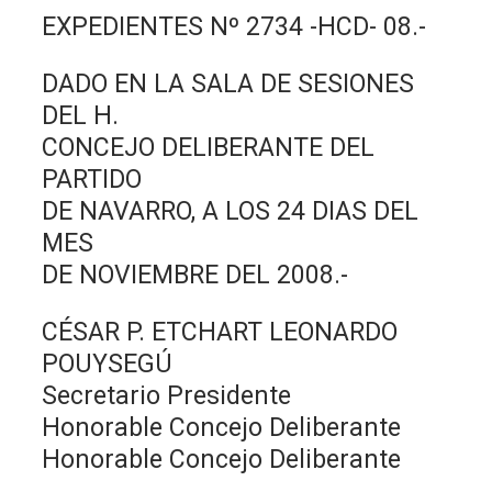
EXPEDIENTES Nº 2734 -HCD- 08.-
DADO EN LA SALA DE SESIONES
DEL H.
CONCEJO DELIBERANTE DEL
PARTIDO
DE NAVARRO, A LOS 24 DIAS DEL
MES
DE NOVIEMBRE DEL 2008.-
CÉSAR P. ETCHART LEONARDO
POUYSEGÚ
Secretario Presidente
Honorable Concejo Deliberante
Honorable Concejo Deliberante