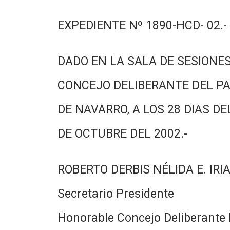
EXPEDIENTE Nº 1890-HCD- 02.-
DADO EN LA SALA DE SESIONES
CONCEJO DELIBERANTE DEL PA
DE NAVARRO, A LOS 28 DIAS DE
DE OCTUBRE DEL 2002.-
ROBERTO DERBIS NÉLIDA E. IRI
Secretario Presidente
Honorable Concejo Deliberante 