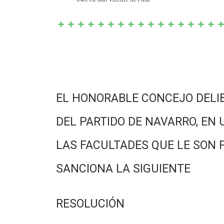
EL HONORABLE CONCEJO DELI
DEL PARTIDO DE NAVARRO, EN 
LAS FACULTADES QUE LE SON 
SANCIONA LA SIGUIENTE
RESOLUCIÓN