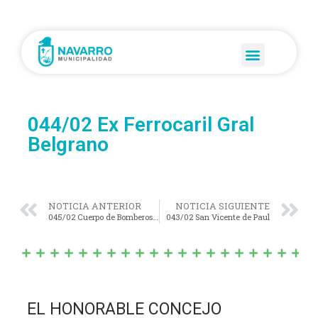
044/02 Ex Ferrocaril Gral
Belgrano
NOTICIA ANTERIOR
NOTICIA SIGUIENTE
045/02 Cuerpo de Bomberos Voluntarios
043/02 San Vicente de Paul
EL HONORABLE CONCEJO