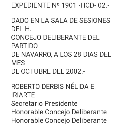
EXPEDIENTE Nº 1901 -HCD- 02.-
DADO EN LA SALA DE SESIONES
DEL H.
CONCEJO DELIBERANTE DEL
PARTIDO
DE NAVARRO, A LOS 28 DIAS DEL
MES
DE OCTUBRE DEL 2002.-
ROBERTO DERBIS NÉLIDA E.
IRIARTE
Secretario Presidente
Honorable Concejo Deliberante
Honorable Concejo Deliberante