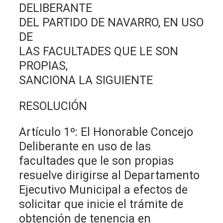
DELIBERANTE
DEL PARTIDO DE NAVARRO, EN USO
DE
LAS FACULTADES QUE LE SON
PROPIAS,
SANCIONA LA SIGUIENTE
RESOLUCIÓN
Artículo 1º: El Honorable Concejo
Deliberante en uso de las
facultades que le son propias
resuelve dirigirse al Departamento
Ejecutivo Municipal a efectos de
solicitar que inicie el trámite de
obtención de tenencia en