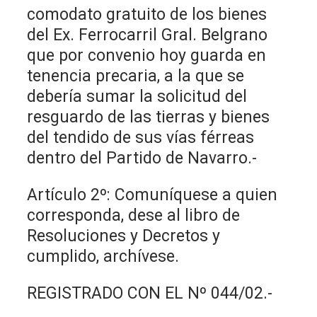
comodato gratuito de los bienes
del Ex. Ferrocarril Gral. Belgrano
que por convenio hoy guarda en
tenencia precaria, a la que se
debería sumar la solicitud del
resguardo de las tierras y bienes
del tendido de sus vías férreas
dentro del Partido de Navarro.-
Artículo 2º: Comuníquese a quien
corresponda, dese al libro de
Resoluciones y Decretos y
cumplido, archívese.
REGISTRADO CON EL Nº 044/02.-