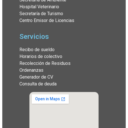
Hospital Veterinario
Secretaría de Turismo
Centro Emisor de Licencias
Servicios
Recibo de sueldo
Horarios de colectivo
Recolección de Residuos
Ordenanzas
Generador de CV
Consulta de deuda