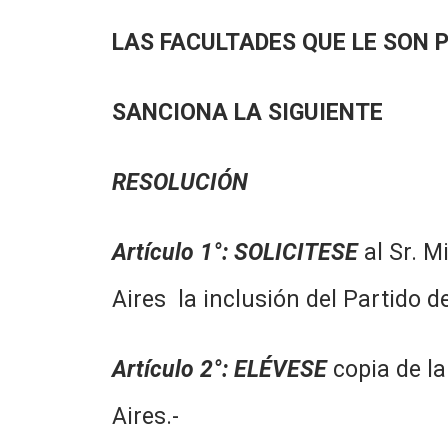
LAS FACULTADES QUE LE SON 
SANCIONA LA SIGUIENTE
RESOLUCIÓN
Artículo 1°
:
SOLICITESE
al Sr. M
Aires la inclusión del Partido d
Artículo 2°
:
ELÉVESE
copia de la
Aires.-