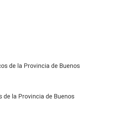
icos de la Provincia de Buenos
s de la Provincia de Buenos