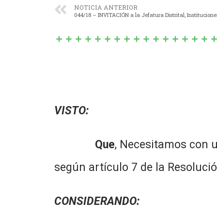
NOTICIA ANTERIOR
VISTO:
Que
, Necesitamos con ur
según artículo 7 de la Resolució
CONSIDERANDO: