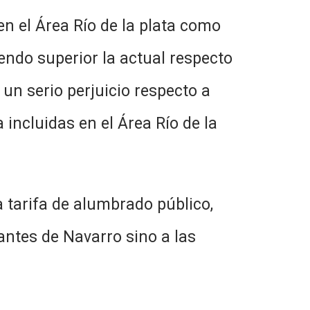
 en el Área Río de la plata como
iendo superior la actual respecto
 un serio perjuicio respecto a
 incluidas en el Área Río de la
a tarifa de alumbrado público,
antes de Navarro sino a las